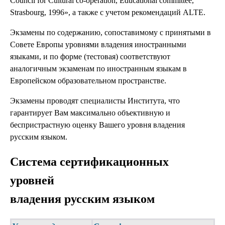
Council for Cultural co-operation, Educational committee,
Strasbourg, 1996», а также с учетом рекомендаций ALTE.
Экзамены по содержанию, сопоставимому с принятыми в
Совете Европы уровнями владения иностранными
языками, и по форме (тестовая) соответствуют
аналогичным экзаменам по иностранным языкам в
Европейском образовательном пространстве.
Экзамены проводят специалисты Института, что
гарантирует Вам максимально объективную и
беспристрастную оценку Вашего уровня владения
русским языком.
Система сертификационных
уровней
владения русским языком