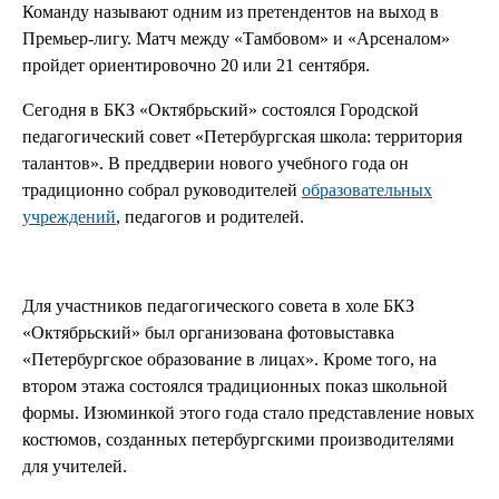
Команду называют одним из претендентов на выход в
Премьер-лигу. Матч между «Тамбовом» и «Арсеналом»
пройдет ориентировочно 20 или 21 сентября.
Сегодня в БКЗ «Октябрьский» состоялся Городской
педагогический совет «Петербургская школа: территория
талантов». В преддверии нового учебного года он
традиционно собрал руководителей
образовательных
учреждений
, педагогов и родителей.
Для участников педагогического совета в холе БКЗ
«Октябрьский» был организована фотовыставка
«Петербургское образование в лицах». Кроме того, на
втором этажа состоялся традиционных показ школьной
формы.
Изюминкой этого года стало представление новых
костюмов, созданных петербургскими производителями
для учителей.