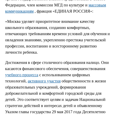
Федерации, член комиссии МГД по культуре и
массовым
коммуникациям
, фракция «ЕДИНАЯ РОССИЯ»:
«Москва уделяет приоритетное внимание качеству
школьного образования, созданию комфортных,
отвечающих требованиям времени условий для обучения и
овладения знаниями, укреплению престижа учительской
профессии, воспитанию и всестороннему развитию
личности ребенка.
Достижения в сфере столичного образования налицо. Они
касаются финансового обеспечения, совершенствования
учебного процесса
с использованием цифровых
технологий,
активного участия
общественности в жизни
образовательных учреждений, формирования
доброжелательной и комфортной городской среды для
детей. Это соответствует целям и задачам Национальной
стратегии действий в интересах детей и объявленному
Указом главы государства 29 мая 2017 года Десятилетию