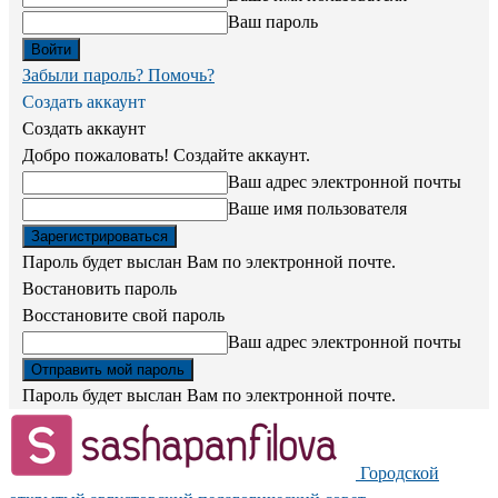
Ваш пароль
Забыли пароль? Помочь?
Создать аккаунт
Создать аккаунт
Добро пожаловать! Создайте аккаунт.
Ваш адрес электронной почты
Ваше имя пользователя
Пароль будет выслан Вам по электронной почте.
Востановить пароль
Восстановите свой пароль
Ваш адрес электронной почты
Пароль будет выслан Вам по электронной почте.
Городской