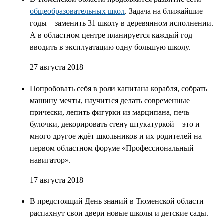
общеобразовательных школ
. Задача на ближайшие
годы – заменить 31 школу в деревянном исполнении.
А в областном центре планируется каждый год
вводить в эксплуатацию одну большую школу.
27 августа 2018
Попробовать себя в роли капитана корабля, собрать
машину мечты, научиться делать современные
прически, лепить фигурки из марципана, печь
булочки, декорировать стену штукатуркой – это и
много другое ждёт школьников и их родителей на
первом областном форуме «Профессиональный
навигатор».
17 августа 2018
В предстоящий День знаний в Тюменской области
распахнут свои двери новые школы и детские сады.