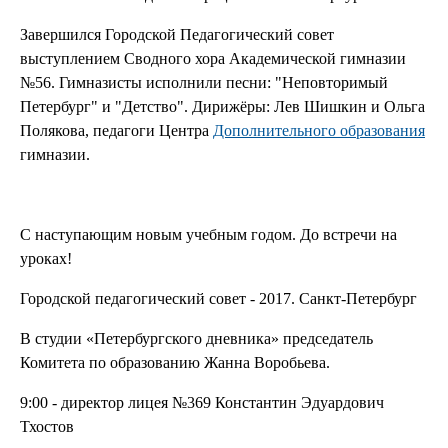
Завершился Городской Педагогический совет
выступлением Сводного хора Академической гимназии
№56. Гимназисты исполнили песни: "Неповторимый
Петербург" и "Детство".
Дирижёры: Лев Шишкин и Ольга
Полякова, педагоги Центра
Дополнительного образования
гимназии.
С наступающим новым учебным годом. До встречи на
уроках!
Городской педагогический совет - 2017. Санкт-Петербург
В студии «Петербургского дневника» председатель
Комитета по образованию Жанна Воробьева.
9:00 - директор лицея №369 Константин Эдуардович
Тхостов