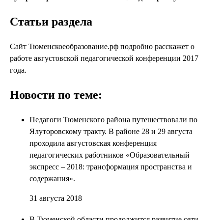
Статьи раздела
Сайт Тюменскоеобразование.рф подробно расскажет о
работе августовской педагогической конференции 2017
года.
Новости по теме:
Педагоги Тюменского района путешествовали по
Ялуторовскому тракту. В районе 28 и 29 августа
проходила августовская конференция
педагогических работников «Образовательный
экспресс – 2018: трансформация пространства и
содержания».
31 августа 2018
В Тюменской области продолжится развитие сети