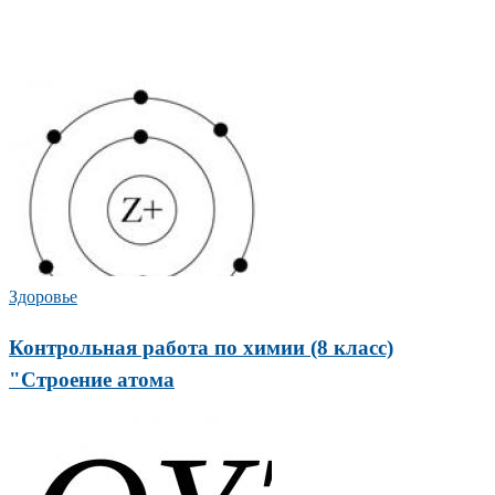
Здоровье
Контрольная работа по химии (8 класс)
"Строение атома