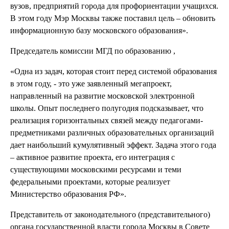
вузов, предприятий города для профориентации учащихся.
В этом году Мэр Москвы также поставил цель
– обновить
информационную базу московского образования».
Председатель комиссии МГД по образованию ,
«Одна из задач, которая стоит перед системой образования
в этом году, - это уже заявленный мегапроект,
направленный на развитие московской электронной
школы. Опыт последнего полугодия подсказывает, что
реализация горизонтальных связей между педагогами-
предметниками различных образовательных организаций
дает наибольший кумулятивный эффект. Задача этого года
– активное развитие проекта, его интеграция с
существующими московскими ресурсами и теми
федеральными проектами, которые реализует
Министерство образования РФ».
Представитель от законодательного (представительного)
органа государственной власти города Москвы в Совете