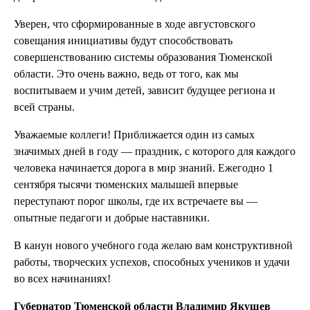
Уверен, что сформированные в ходе августовского
совещания инициативы будут способствовать
совершенствованию системы образования Тюменской
области. Это очень важно, ведь от того, как мы
воспитываем и учим детей, зависит будущее региона и
всей страны.
Уважаемые коллеги! Приближается один из самых
значимых дней в году — праздник, с которого для каждого
человека начинается дорога в мир знаний. Ежегодно 1
сентября тысячи тюменских малышей впервые
переступают порог школы, где их встречаете вы —
опытные педагоги и добрые наставники.
В канун нового учебного года желаю вам конструктивной
работы, творческих успехов, способных учеников и удачи
во всех начинаниях!
Губернатор Тюменской области Владимир Якушев