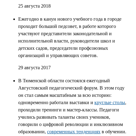
25 августа 2018
Ежегодно в канун нового учебного года в городе
проходит большой педсовет, в работе которого
участвуют представители законодательной и
исполнительной власти, руководители школ и
детских садов, председатели профсоюзных
организаций и управляющих советов.
29 августа 2017
В Тюменской области состоялся ежегодный
Августовский педагогический форум. В этом году
он стал самым масштабным за всю историю:
одновременно работали выставки и
круглые столы
,
проходили тренинги и мастер-классы. Педагоги
учились развивать таланты своих учеников,
говорили о цифровой революции и инклюзивном
образовании,
современных тенденциях
в обучении.