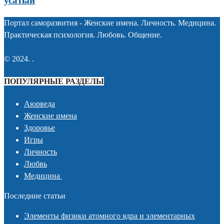
усатый
Портал саморазвития - Женские имена. Личность. Медицина.
Практическая психология. Любовь. Общение.
© 2024. .
ПОПУЛЯРНЫЕ РАЗДЕЛЫ
Аюрведа
Женские имена
Здоровье
Игры
Личность
Любвь
Медицина
Последние статьи
Элементы физики атомного ядра и элементарных