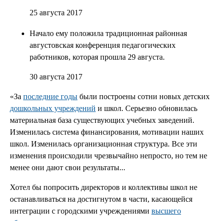
25 августа 2017
Начало ему положила традиционная районная
августовская конференция педагогических
работников, которая прошла 29 августа.
30 августа 2017
«За
последние годы
были построены сотни новых детских
дошкольных учреждений
и школ. Серьезно обновилась
материальная база существующих учебных заведений.
Изменилась система финансирования, мотивации наших
школ. Изменилась организационная структура. Все эти
изменения происходили чрезвычайно непросто, но тем не
менее они дают свои результаты...
Хотел бы попросить директоров и коллективы школ не
останавливаться на достигнутом в части, касающейся
интеграции с городскими учреждениями
высшего