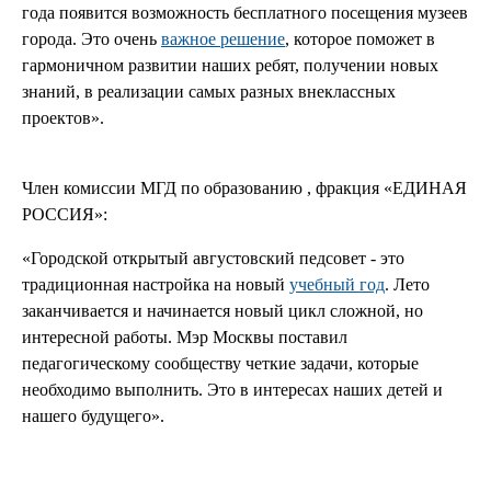
года появится возможность бесплатного посещения музеев
города. Это очень
важное решение
, которое поможет в
гармоничном развитии наших ребят, получении новых
знаний, в реализации самых разных внеклассных
проектов».
Член комиссии МГД по образованию , фракция «ЕДИНАЯ
РОССИЯ»:
«Городской открытый августовский педсовет - это
традиционная настройка на новый
учебный год
. Лето
заканчивается и начинается новый цикл сложной, но
интересной работы. Мэр Москвы поставил
педагогическому сообществу четкие задачи, которые
необходимо выполнить. Это в интересах наших детей и
нашего будущего».