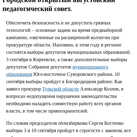
педагогический совет.
Обеспечить безопасность и не допустить грязных
технологий – основные задачи на время предвыборной
кампании, озвученные на расширенной коллегии при
прокуратуре области. Напомню, в этом году в регионе
состоятся выборы депутатов муниципальных образований.
3 сентября в Киреевске, а также дополнительные выборы
депутатов Собрания депутатов
муниципального
образования
Юго-восточное Суворовского района. 10
сентября выборы пройдут в Богородицком районе. Как
заявил прокурор
Тульской области
Александр Козлов, в
вопросах недопущения нарушения законодательства
необходимо наладить совместную работу всех органов
власти, в том числе правоохранителей.
По словам председателя облизбиркома Сергея Костенко
выборы 3 и 10 сентября пройдут в строгости с законом, все