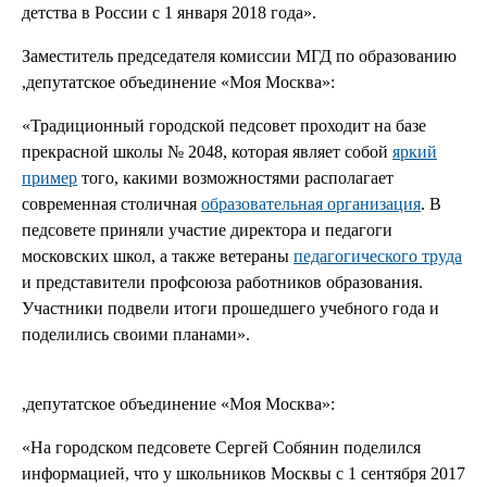
детства в России с 1 января 2018 года».
Заместитель председателя комиссии МГД по образованию
,депутатское объединение «Моя Москва»:
«Традиционный городской педсовет проходит на базе
прекрасной школы № 2048, которая являет собой
яркий
пример
того, какими возможностями располагает
современная столичная
образовательная организация
. В
педсовете приняли участие директора и педагоги
московских школ, а также ветераны
педагогического труда
и представители профсоюза работников образования.
Участники подвели итоги прошедшего учебного года и
поделились своими планами».
,депутатское объединение «Моя Москва»:
«На городском педсовете Сергей Собянин поделился
информацией, что у школьников Москвы с 1 сентября 2017