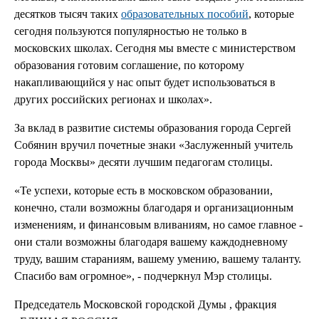
десятков тысяч таких
образовательных пособий
, которые
сегодня пользуются популярностью не только в
московских школах. Сегодня мы вместе с министерством
образования готовим соглашение, по которому
накапливающийся у нас опыт будет использоваться в
других российских регионах и школах».
За вклад в развитие системы образования города Сергей
Собянин вручил почетные знаки «Заслуженный учитель
города Москвы» десяти лучшим педагогам столицы.
«Те успехи, которые есть в московском образовании,
конечно, стали возможны благодаря и организационным
изменениям, и финансовым вливаниям, но самое главное -
они стали возможны благодаря вашему каждодневному
труду, вашим стараниям, вашему умению, вашему таланту.
Спасибо вам огромное», - подчеркнул Мэр столицы.
Председатель Московской городской Думы , фракция