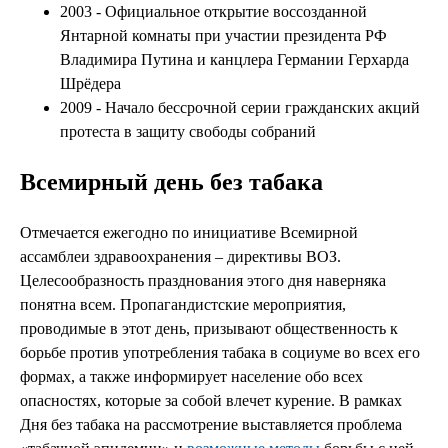
2003 - Официальное открытие воссозданной
Янтарной комнаты при участии президента РФ
Владимира Путина и канцлера Германии Герхарда
Шрёдера
2009 - Начало бессрочной серии гражданских акций
протеста в защиту свободы собраний
Всемирный день без табака
Отмечается ежегодно по инициативе Всемирной
ассамблеи здравоохранения – директивы ВОЗ.
Целесообразность празднования этого дня наверняка
понятна всем. Пропагандистские мероприятия,
проводимые в этот день, призывают общественность к
борьбе против употребления табака в социуме во всех его
формах, а также информирует население обо всех
опасностях, которые за собой влечет курение. В рамках
Дня без табака на рассмотрение выставляется проблема