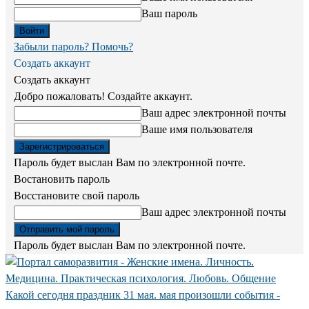
Ваш пароль
Забыли пароль? Помочь?
Создать аккаунт
Создать аккаунт
Добро пожаловать! Создайте аккаунт.
Ваш адрес электронной почты
Ваше имя пользователя
Пароль будет выслан Вам по электронной почте.
Востановить пароль
Восстановите свой пароль
Ваш адрес электронной почты
Пароль будет выслан Вам по электронной почте.
Какой сегодня праздник 31 мая. мая произошли события -