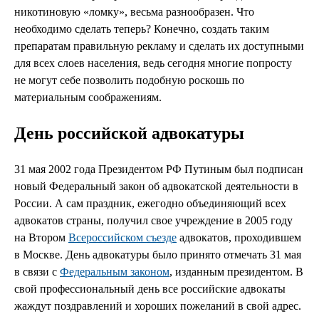
никотиновую «ломку», весьма разнообразен. Что
необходимо сделать теперь? Конечно, создать таким
препаратам правильную рекламу и сделать их доступными
для всех слоев населения, ведь сегодня многие попросту
не могут себе позволить подобную роскошь по
материальным соображениям.
День российской адвокатуры
31 мая 2002 года Президентом РФ Путиным был подписан
новый Федеральный закон об адвокатской деятельности в
России. А сам праздник, ежегодно объединяющий всех
адвокатов страны, получил свое учреждение в 2005 году
на Втором
Всероссийском съезде
адвокатов, проходившем
в Москве. День адвокатуры было принято отмечать 31 мая
в связи с
Федеральным законом
, изданным президентом. В
свой профессиональный день все российские адвокаты
жаждут поздравлений и хороших пожеланий в свой адрес.