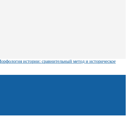
орфология истории: сравнительный метод и историческое