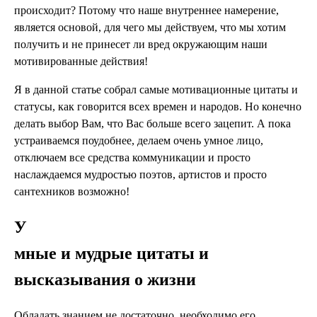
происходит? Потому что наше внутреннее намерение,
является основой, для чего мы действуем, что мы хотим
получить и не принесет ли вред окружающим наши
мотивированные действия!
Я в данной статье собрал самые мотивационные цитаты и
статусы, как говорится всех времен и народов. Но конечно
делать выбор Вам, что Вас больше всего зацепит. А пока
устраиваемся поудобнее, делаем очень умное лицо,
отключаем все средства коммуникации и просто
наслаждаемся мудростью поэтов, артистов и просто
сантехников возможно!
У
мные и мудрые цитаты и
высказывания о жизни
Обладать знанием не достаточно, необходимо его