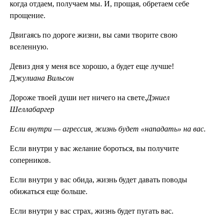
когда отдаем, получаем мы. И, прощая, обретаем себе
прощение.
Двигаясь по дороге жизни, вы сами творите свою
вселенную.
Девиз дня у меня все хорошо, а будет еще лучше!
Д
жулиана Вильсон
Дороже твоей души нет ничего на свете.
Дэниел
Шеллабаргер
Если внутри — агрессия, жизнь будет «нападать» на вас.
Если внутри у вас желание бороться, вы получите
соперников.
Если внутри у вас обида, жизнь будет давать поводы
обижаться еще больше.
Если внутри у вас страх, жизнь будет пугать вас.