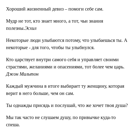
Хороший жизненный девиз – помоги себе сам.
Мудр не тот, кто знает много, а тот, чьи знания
полезны.
Эсхил
Некоторые люди улыбаются потому, что улыбаешься ты. А
некоторые - для того, чтобы ты улыбнулся.
Кто царствует внутри самого себя и управляет своими
страстями, желаниями и опасениями, тот более чем царь.
Джон Мильтон
Каждый мужчина в итоге выбирает ту женщину, которая
верит в него больше, чем он сам.
Ты однажды присядь и послушай, что же хочет твоя душа?
Мы так часто не слушаем душу, по привычке куда-то
спеша.