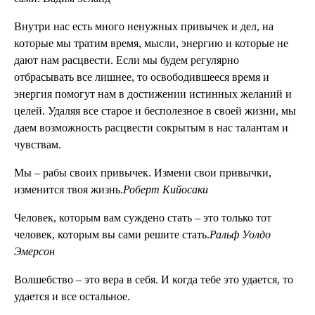
Внутри нас есть много ненужных привычек и дел, на
которые мы тратим время, мысли, энергию и которые не
дают нам расцвести. Если мы будем регулярно
отбрасывать все лишнее, то освободившееся время и
энергия помогут нам в достижении истинных желаний и
целей. Удаляя все старое и бесполезное в своей жизни, мы
даем возможность расцвести сокрытым в нас талантам и
чувствам.
Мы – рабы своих привычек. Измени свои привычки,
изменится твоя жизнь.
Роберт Кийосаки
Человек, которым вам суждено стать – это только тот
человек, которым вы сами решите стать.
Ральф Уолдо
Эмерсон
Волшебство – это вера в себя. И когда тебе это удается, то
удается и все остальное.