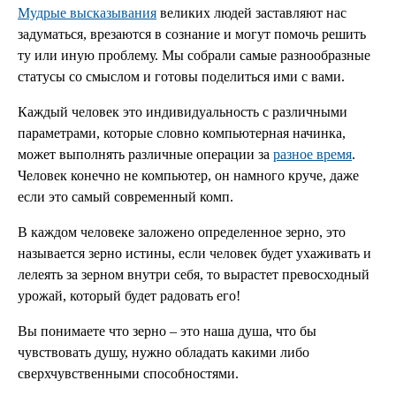
Мудрые высказывания
великих людей заставляют нас
задуматься, врезаются в сознание и могут помочь решить
ту или иную проблему. Мы собрали самые разнообразные
статусы со смыслом и готовы поделиться ими с вами.
Каждый человек это индивидуальность с различными
параметрами, которые словно компьютерная начинка,
может выполнять различные операции за
разное время
.
Человек конечно не компьютер, он намного круче, даже
если это самый современный комп.
В каждом человеке заложено определенное зерно, это
называется зерно истины, если человек будет ухаживать и
лелеять за зерном внутри себя, то вырастет превосходный
урожай, который будет радовать его!
Вы понимаете что зерно – это наша душа, что бы
чувствовать душу, нужно обладать какими либо
сверхчувственными способностями.