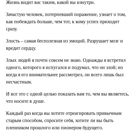
Жизнь видит вас таким, какой вы изнутри.
Зачастую человек, потерпевший поражение, узнает о том,
как побеждать больше, чем тот, к кому успех приходит
сразу.
Злость – самая бесполезная из эмоций. Разрушает мозг и
вредит сердцу.
Злых людей я почти совсем не знаю. Однажды я встретил
одного, которого я испугался и подумал, что он злой; но
когда я его внимательнее рассмотрел, он всего лишь был
несчастным.
И все это с одной целью показать вам то, чем вы являетесь,
что носите в душе.
Каждый раз когда вы хотите отреагировать привычным
старым способом, спросите себя, хотите ли вы быть
пленником прошлого или пионером будущего.