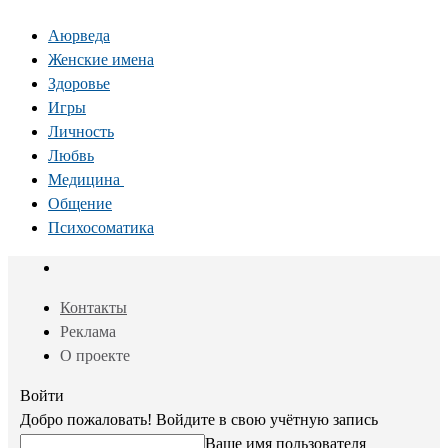
Аюрведа
Женские имена
Здоровье
Игры
Личность
Любвь
Медицина
Общение
Психосоматика
Контакты
Реклама
О проекте
Войти
Добро пожаловать! Войдите в свою учётную запись
Ваше имя пользователя