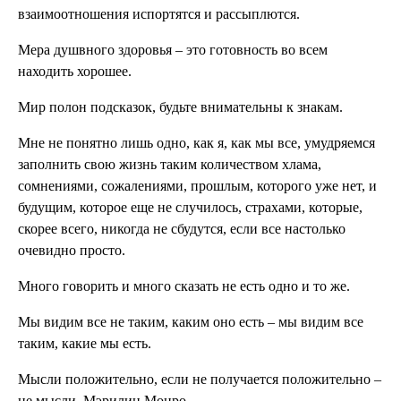
взаимоотношения испортятся и рассыплются.
Мера душвного здоровья – это готовность во всем
находить хорошее.
Мир полон подсказок, будьте внимательны к знакам.
Мне не понятно лишь одно, как я, как мы все, умудряемся
заполнить свою жизнь таким количеством хлама,
сомнениями, сожалениями, прошлым, которого уже нет, и
будущим, которое еще не случилось, страхами, которые,
скорее всего, никогда не сбудутся, если все настолько
очевидно просто.
Много говорить и много сказать не есть одно и то же.
Мы видим все не таким, каким оно есть – мы видим все
таким, какие мы есть.
Мысли положительно, если не получается положительно –
не мысли. Мэрилин Монро