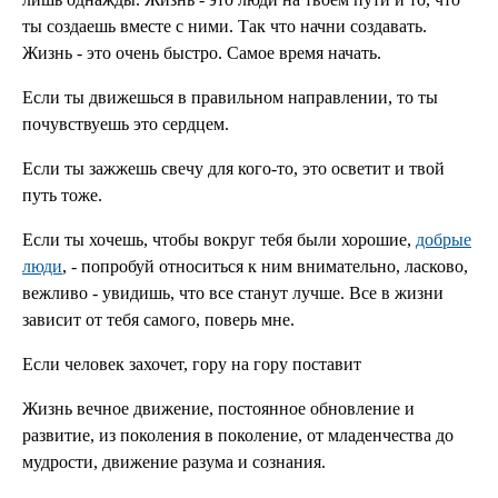
ты создаешь вместе с ними. Так что начни создавать.
Жизнь - это очень быстро. Самое время начать.
Если ты движешься в правильном направлении, то ты
почувствуешь это сердцем.
Если ты зажжешь свечу для кого-то, это осветит и твой
путь тоже.
Если ты хочешь, чтобы вокруг тебя были хорошие,
добрые
люди
, - попробуй относиться к ним внимательно, ласково,
вежливо - увидишь, что все станут лучше. Все в жизни
зависит от тебя самого, поверь мне.
Если человек захочет, гору на гору поставит
Жизнь вечное движение, постоянное обновление и
развитие, из поколения в поколение, от младенчества до
мудрости, движение разума и сознания.