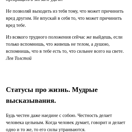
Не позволяй выходить из тебя тому, что может причинить
вред другим. Не впускай в себя то, что может причинить
вред тебе.
Из всякого трудного положения сейчас же выйдешь, если
только вспомнишь, что живешь не телом, а душою,
вспомнишь, что в тебе есть то, что сильнее всего на свете.
Лев Толстой
Статусы про жизнь. Мудрые
высказывания.
Будь честен даже наедине с собою. Честность делает
человека цельным. Когда человек думает, говорит и делает
одно и то же, то его силы утраиваются.