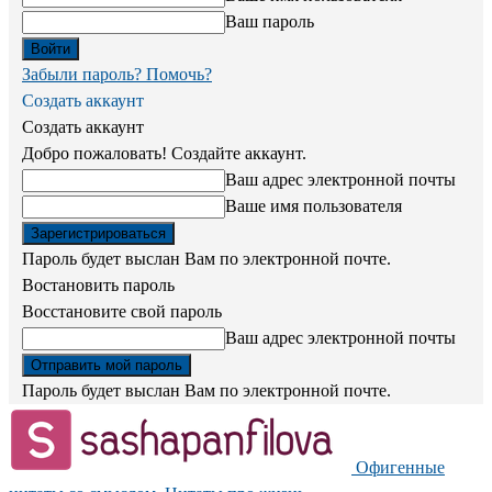
Ваш пароль
Забыли пароль? Помочь?
Создать аккаунт
Создать аккаунт
Добро пожаловать! Создайте аккаунт.
Ваш адрес электронной почты
Ваше имя пользователя
Пароль будет выслан Вам по электронной почте.
Востановить пароль
Восстановите свой пароль
Ваш адрес электронной почты
Пароль будет выслан Вам по электронной почте.
Офигенные