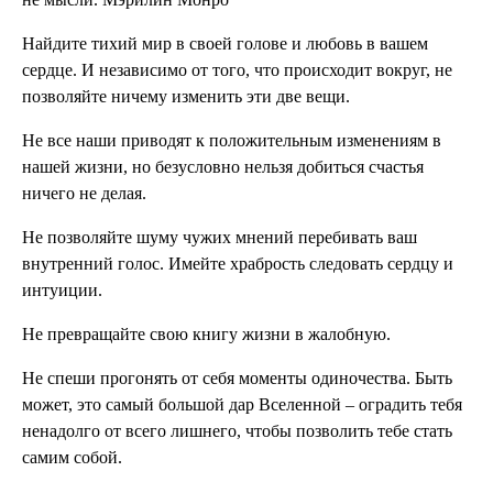
Найдите тихий мир в своей голове и любовь в вашем
сердце. И независимо от того, что происходит вокруг, не
позволяйте ничему изменить эти две вещи.
Не все наши приводят к положительным изменениям в
нашей жизни, но безусловно нельзя добиться счастья
ничего не делая.
Не позволяйте шуму чужих мнений перебивать ваш
внутренний голос. Имейте храбрость следовать сердцу и
интуиции.
Не превращайте свою книгу жизни в жалобную.
Не спеши прогонять от себя моменты одиночества. Быть
может, это самый большой дар Вселенной – оградить тебя
ненадолго от всего лишнего, чтобы позволить тебе стать
самим собой.