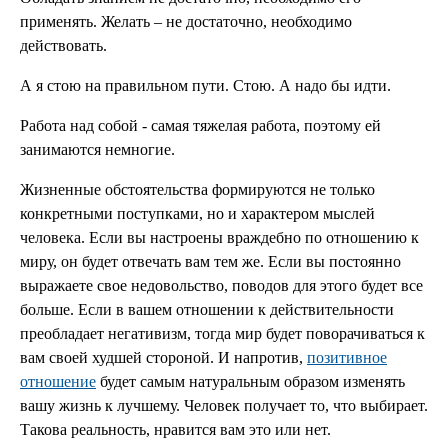
применять. Желать – не достаточно, необходимо
действовать.
А я стою на правильном пути. Стою. А надо бы идти.
Работа над собой - самая тяжелая работа, поэтому ей
занимаются немногие.
Жизненные обстоятельства формируются не только
конкретными поступками, но и характером мыслей
человека. Если вы настроены враждебно по отношению к
миру, он будет отвечать вам тем же. Если вы постоянно
выражаете свое недовольство, поводов для этого будет все
больше. Если в вашем отношении к действительности
преобладает негативизм, тогда мир будет поворачиваться к
вам своей худшей стороной. И напротив,
позитивное
отношение
будет самым натуральным образом изменять
вашу жизнь к лучшему. Человек получает то, что выбирает.
Такова реальность, нравится вам это или нет.