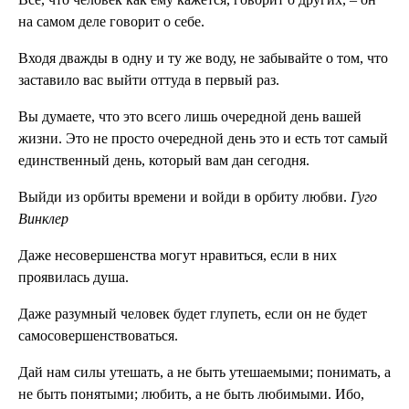
на самом деле говорит о себе.
Входя дважды в одну и ту же воду, не забывайте о том, что
заставило вас выйти оттуда в первый раз.
Вы думаете, что это всего лишь очередной день вашей
жизни. Это не просто очередной день это и есть тот самый
единственный день, который вам дан сегодня.
Выйди из орбиты времени и войди в орбиту любви.
Гуго
Винклер
Даже несовершенства могут нравиться, если в них
проявилась душа.
Даже разумный человек будет глупеть, если он не будет
самосовершенствоваться.
Дай нам силы утешать, а не быть утешаемыми; понимать, а
не быть понятыми; любить, а не быть любимыми. Ибо,