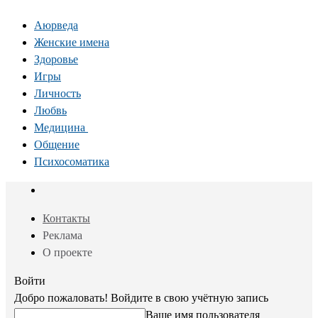
Аюрведа
Женские имена
Здоровье
Игры
Личность
Любвь
Медицина
Общение
Психосоматика
Контакты
Реклама
О проекте
Войти
Добро пожаловать! Войдите в свою учётную запись
Ваше имя пользователя