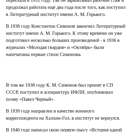
переехала в 1931 году. Так он зарабатывал рабочий стаж и
продолжал работать ещё два года после того, как поступил
в Литературный институт имени А. М. Горького.
В 1938 году Константин Симонов закончил Литературный
институт имени А. М. Горького. К этому времени он уже
подготовил несколько больших произведений - в 1936 в
журналах «Молодая гвардия» и «Октябрь» были
напечатаны первые стихи Симонова.
В том же 1938 году К. М. Симонов был принят в СП
СССР, поступил в аспирантуру ИФЛИ, опубликовал
поэму «Павел Черный».
В 1939 году направлен в качестве военного
корреспондента на Халхин-Гол, в институт не вернулся.
В 1940 году написал свою первую пьесу «История одной