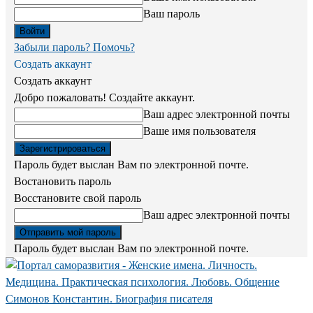
Ваш пароль
Забыли пароль? Помочь?
Создать аккаунт
Создать аккаунт
Добро пожаловать! Создайте аккаунт.
Ваш адрес электронной почты
Ваше имя пользователя
Пароль будет выслан Вам по электронной почте.
Востановить пароль
Восстановите свой пароль
Ваш адрес электронной почты
Пароль будет выслан Вам по электронной почте.
Симонов Константин. Биография писателя