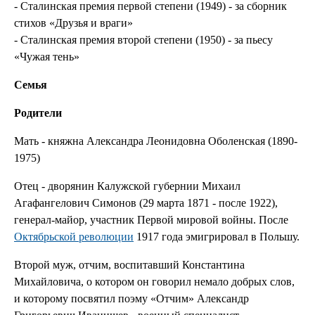
- Сталинская премия первой степени (1949) - за сборник
стихов «Друзья и враги»
- Сталинская премия второй степени (1950) - за пьесу
«Чужая тень»
Семья
Родители
Мать - княжна Александра Леонидовна Оболенская (1890-
1975)
Отец - дворянин Калужской губернии Михаил
Агафангелович Симонов (29 марта 1871 - после 1922),
генерал-майор, участник Первой мировой войны. После
Октябрьской революции
1917 года эмигрировал в Польшу.
Второй муж, отчим, воспитавший Константина
Михайловича, о котором он говорил немало добрых слов,
и которому посвятил поэму «Отчим» Александр