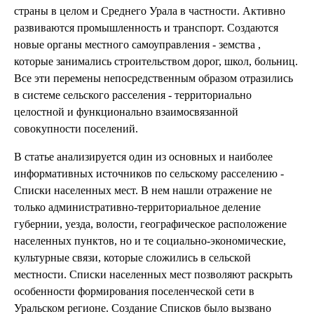
страны в целом и Среднего Урала в частности. Активно
развиваются промышленность и транспорт. Создаются
новые органы местного самоуправления - земства ,
которые занимались строительством дорог, школ, больниц.
Все эти перемены непосредственным образом отразились
в системе сельского расселения - территориально
целостной и функционально взаимосвязанной
совокупности поселений.
В статье анализируется один из основных и наиболее
информативных источников по сельскому расселению -
Списки населенных мест. В нем нашли отражение не
только административно-территориальное деление
губернии, уезда, волости, географическое расположение
населенных пунктов, но и те социально-экономические,
культурные связи, которые сложились в сельской
местности. Списки населенных мест позволяют раскрыть
особенности формирования поселенческой сети в
Уральском регионе. Создание Списков было вызвано