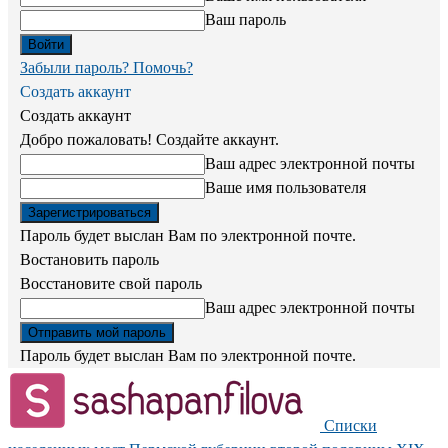
Ваш пароль
Забыли пароль? Помочь?
Создать аккаунт
Создать аккаунт
Добро пожаловать! Создайте аккаунт.
Ваш адрес электронной почты
Ваше имя пользователя
Пароль будет выслан Вам по электронной почте.
Востановить пароль
Восстановите свой пароль
Ваш адрес электронной почты
Пароль будет выслан Вам по электронной почте.
Списки