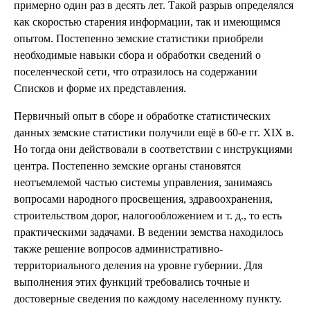
примерно один раз в десять лет. Такой разрыв определялся
как скоростью старения информации, так и имеющимся
опытом. Постепенно земские статистики приобрели
необходимые навыки сбора и обработки сведений о
поселенческой сети, что отразилось на содержании
Списков и форме их представления.
Первичный опыт в сборе и обработке статистических
данных земские статистики получили ещё в 60-е гг. XIX в.
Но тогда они действовали в соответствии с инструкциями
центра. Постепенно земские органы становятся
неотъемлемой частью системы управления, занимаясь
вопросами народного просвещения, здравоохранения,
строительством дорог, налогообложением и т. д., то есть
практическими задачами. В ведении земства находилось
также решение вопросов административно-
территориального деления на уровне губернии. Для
выполнения этих функций требовались точные и
достоверные сведения по каждому населенному пункту.