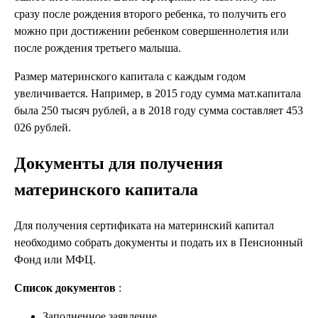
сразу после рождения второго ребенка, то получить его
можно при достижении ребенком совершеннолетия или
после рождения третьего малыша.
Размер материнского капитала с каждым годом
увеличивается. Например, в 2015 году сумма мат.капитала
была 250 тысяч рублей, а в 2018 году сумма составляет 453
026 рублей.
Документы для получения
материнского капитала
Для получения сертификата на материнский капитал
необходимо собрать документы и подать их в Пенсионный
Фонд или МФЦ.
Список документов
:
Заполненное заявление