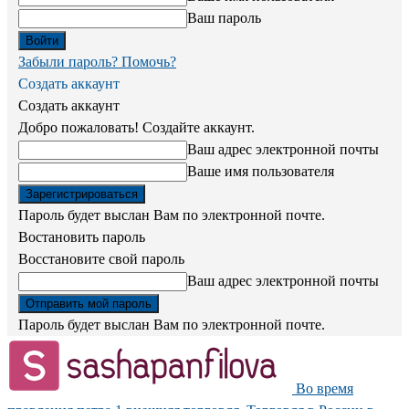
Ваш пароль
Забыли пароль? Помочь?
Создать аккаунт
Создать аккаунт
Добро пожаловать! Создайте аккаунт.
Ваш адрес электронной почты
Ваше имя пользователя
Пароль будет выслан Вам по электронной почте.
Востановить пароль
Восстановите свой пароль
Ваш адрес электронной почты
Пароль будет выслан Вам по электронной почте.
Во время