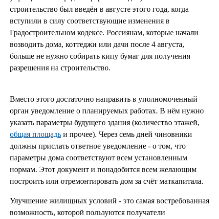
строительство был введён в августе этого года, когда
вступили в силу соответствующие изменения в
Градостроительном кодексе. Россиянам, которые начали
возводить дома, коттеджи или дачи после 4 августа,
больше не нужно собирать кипу бумаг для получения
разрешения на строительство.
Вместо этого достаточно направить в уполномоченный
орган уведомление о планируемых работах. В нём нужно
указать параметры будущего здания (количество этажей,
общая площадь
и прочее). Через семь дней чиновники
должны прислать ответное уведомление - о том, что
параметры дома соответствуют всем установленным
нормам. Этот документ и понадобится всем желающим
построить или отремонтировать дом за счёт маткапитала.
Улучшение жилищных условий - это самая востребованная
возможность, которой пользуются получатели