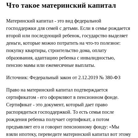
Что такое материнский капитал
Материнский капитал - это вид федеральной
господдержки для семей с детьми. Если в семье рождается
второй или последующий ребенок, государство выделяет
деньги, которые можно потратить на что-то полезное:
покупку квартиры, строительство дома, оплату
образования, адаптацию ребенка с инвалидностью,
пенсию мамы или ежемесячные выплаты.
Источник: Федеральный закон от 2.12.2019 № 380-ФЗ
Право на материнский капитал подтверждается
сертификатом - его оформляют в пенсионном фонде.
Сертификат - это документ, который дает право
распорядиться господдержкой. То есть семья после
рождения ребенка получает сертификат, а потом
предъявляет его и говорит пенсионному фонду: «Мы
взяли ипотеку, переведите материнский капитал вот этому