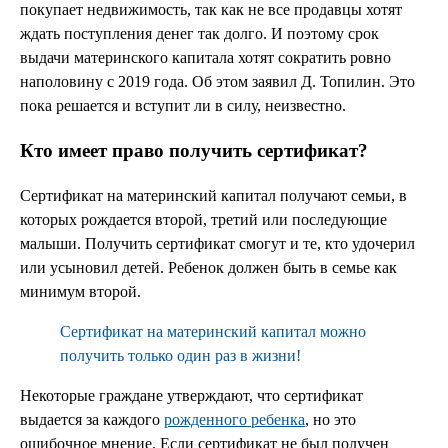
покупает недвижимость, так как не все продавцы хотят
ждать поступления денег так долго. И поэтому срок
выдачи материнского капитала хотят сократить ровно
наполовину с 2019 года. Об этом заявил Д. Топилин. Это
пока решается и вступит ли в силу, неизвестно.
Кто имеет право получить сертификат?
Сертификат на материнский капитал получают семьи, в
которых рождается второй, третий или последующие
малыши. Получить сертификат смогут и те, кто удочерил
или усыновил детей. Ребенок должен быть в семье как
минимум второй.
Сертификат на материнский капитал можно
получить только один раз в жизни!
Некоторые граждане утверждают, что сертификат
выдается за каждого
рожденного ребенка
, но это
ошибочное мнение. Если сертификат не был получен