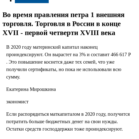
Спорт и фитнес
Во время правления петра 1 внешняя
торговля. Торговля в России в конце
XVII - первой четверти XVIII века
В 2020 году материнский капитал наконец
проиндексируют. Он вырастет на 3% и составит 466 617 Р
. Это повышение коснется даже тех семей, что уже
получили сертификаты, но пока не использовали всю
сумму.
Екатерина Мирошкина
экономист
Если распорядиться маткапиталом в 2020 году, получится
потратить больше бюджетных денег на свои нужды.
Остатки средств господдержки тоже проиндексируют.