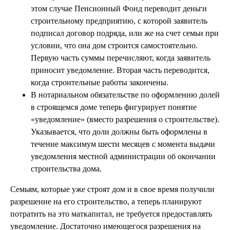
этом случае Пенсионный Фонд переводит деньги
строительному предприятию, с которой заявитель
подписал договор подряда, или же на счет семьи при
условии, что она дом строится самостоятельно.
Первую часть суммы перечисляют, когда заявитель
приносит уведомление. Вторая часть переводится,
когда строительные работы закончены.
В нотариальном обязательстве по оформлению долей
в строящемся доме теперь фигурирует понятие
«уведомление» (вместо разрешения о строительстве).
Указывается, что доли должны быть оформлены в
течение максимум шести месяцев с момента выдачи
уведомления местной администрации об окончании
строительства дома.
Семьям, которые уже строят дом и в свое время получили
разрешение на его строительство, а теперь планируют
потратить на это маткапитал, не требуется предоставлять
уведомление. Достаточно имеющегося разрешения на