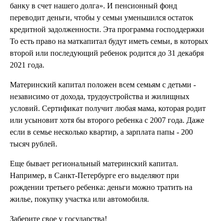
банку в счет нашего долга». И пенсионный фонд
переводит деньги, чтобы у семьи уменьшился остаток
кредитной задолженности. Эта программа господдержки
То есть право на маткапитал будут иметь семьи, в которых
второй или последующий ребенок родится до 31 декабря
2021 года.
Материнский капитал положен всем семьям с детьми -
независимо от дохода, трудоустройства и жилищных
условий. Сертификат получит любая мама, которая родит
или усыновит хотя бы второго ребенка с 2007 года. Даже
если в семье несколько квартир, а зарплата папы - 200
тысяч рублей.
Еще бывает региональный материнский капитал.
Например,
в Санкт-Петербурге
его выделяют при
рождении третьего ребенка: деньги можно тратить на
жилье, покупку участка или автомобиля.
Заберите свое у государства!