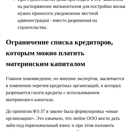
на распоряжение маткапиталом для постройки жилья
нужно приносить уведомление местной
администрации - вместо разрешения на
строительство.
Ограничение списка кредиторов,
которым можно платить
материнским капиталом
Главное нововведение, по мнению экспертов, заключается
в изменении перечня кредитных организаций, в которых
разрешается гасить кредиты с использованием
материнского капитала.
До принятия ФЗ-37 в законе была формулировка «иные
организации». Это означало, что любое ООО могло дать
займ под первоначальный взнос и при этом наложить