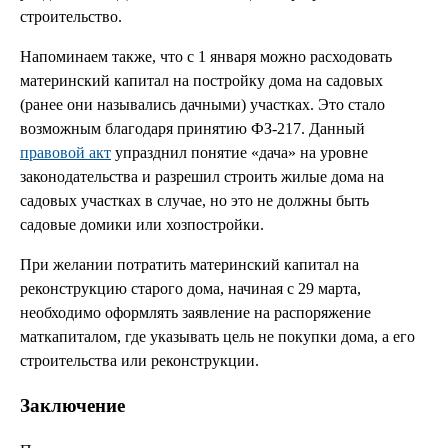
строительство.
Напоминаем также, что с 1 января можно расходовать
материнский капитал на постройку дома на садовых
(ранее они назывались дачными) участках. Это стало
возможным благодаря принятию ФЗ-217. Данный
правовой акт
упразднил понятие «дача» на уровне
законодательства и разрешил строить жилые дома на
садовых участках в случае, но это не должны быть
садовые домики или хозпостройки.
При желании потратить материнский капитал на
реконструкцию старого дома, начиная с 29 марта,
необходимо оформлять заявление на распоряжение
маткапиталом, где указывать цель не покупки дома, а его
строительства или реконструкции.
Заключение