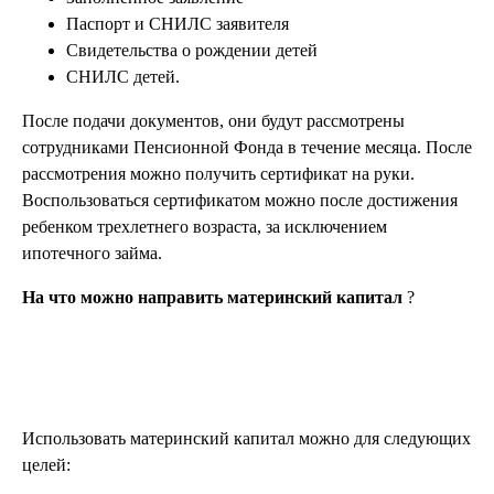
Паспорт и СНИЛС заявителя
Свидетельства о рождении детей
СНИЛС детей.
После подачи документов, они будут рассмотрены
сотрудниками Пенсионной Фонда в течение месяца. После
рассмотрения можно получить сертификат на руки.
Воспользоваться сертификатом можно после достижения
ребенком трехлетнего возраста, за исключением
ипотечного займа.
На что можно направить материнский капитал
?
Использовать материнский капитал можно для следующих
целей: