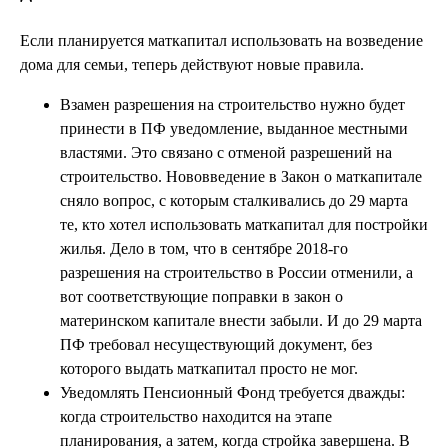
Если планируется маткапитал использовать на возведение
дома для семьи, теперь действуют новые правила.
Взамен разрешения на строительство нужно будет
принести в ПФ уведомление, выданное местными
властями. Это связано с отменой разрешений на
строительство. Нововведение в Закон о маткапитале
сняло вопрос, с которым сталкивались до 29 марта
те, кто хотел использовать маткапитал для постройки
жилья. Дело в том, что в сентябре 2018-го
разрешения на строительство в России отменили, а
вот соответствующие поправки в закон о
материнском капитале внести забыли. И до 29 марта
ПФ требовал несуществующий документ, без
которого выдать маткапитал просто не мог.
Уведомлять Пенсионный Фонд требуется дважды:
когда строительство находится на этапе
планирования, а затем, когда стройка завершена. В