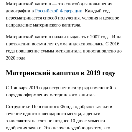
Материнский капитал — это способ для повышения
демографии в
Российской Федерации
. Каждый год
пересматривается способ получения, условия и целевое
направление материнского капитала.
Материнский капитал начали выдавать с 2007 года. И на
протяжении восьми лет сумма индексировалась. С 2016
года повышение суммы мат.капитала приостановлено до
2020 года.
Материнский капитал в 2019 году
С 1 января 2019 года вступает в силу ряд изменений в
порядок оформления материнского капитала.
Сотрудники Пенсионного Фонда одобряют заявки в
течение одного календарного месяца, а деньги
зачисляются на счет не позднее 10 дня с момента
одобрения заявки. Это не очень удобно для тех, кто