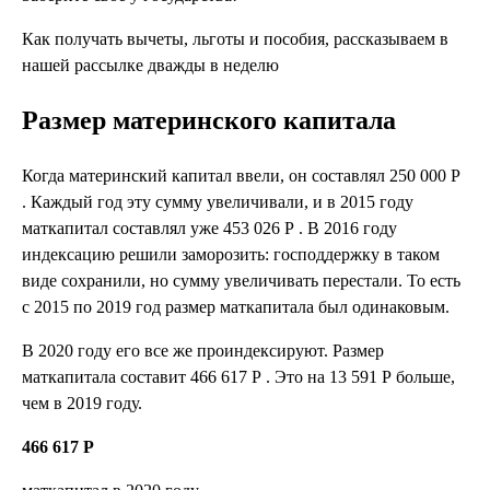
Как получать вычеты, льготы и пособия, рассказываем в
нашей рассылке дважды в неделю
Размер материнского капитала
Когда материнский капитал ввели, он составлял 250 000 Р
. Каждый год эту сумму увеличивали, и в 2015 году
маткапитал составлял уже 453 026 Р . В 2016 году
индексацию решили заморозить: господдержку в таком
виде сохранили, но сумму увеличивать перестали. То есть
с 2015 по 2019 год размер маткапитала был одинаковым.
В 2020 году его все же проиндексируют. Размер
маткапитала составит 466 617 Р . Это на 13 591 Р больше,
чем в 2019 году.
466 617 Р