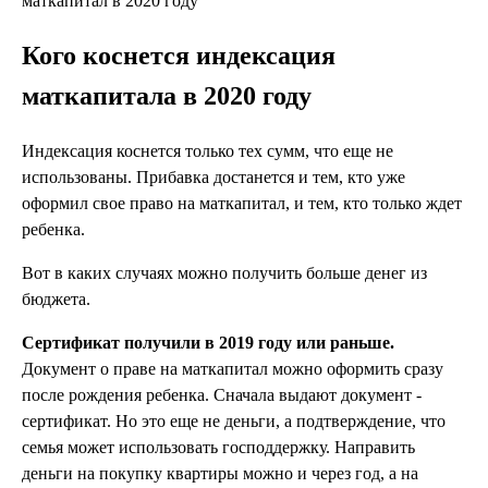
маткапитал в 2020 году
Кого коснется индексация
маткапитала в 2020 году
Индексация коснется только тех сумм, что еще не
использованы. Прибавка достанется и тем, кто уже
оформил свое право на маткапитал, и тем, кто только ждет
ребенка.
Вот в каких случаях можно получить больше денег из
бюджета.
Сертификат получили в 2019 году или раньше.
Документ о праве на маткапитал можно оформить сразу
после рождения ребенка. Сначала выдают документ -
сертификат. Но это еще не деньги, а подтверждение, что
семья может использовать господдержку. Направить
деньги на покупку квартиры можно и через год, а на