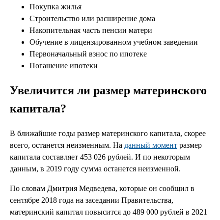
Покупка жилья
Строительство или расширение дома
Накопительная часть пенсии матери
Обучение в лицензированном учебном заведении
Первоначальный взнос по ипотеке
Погашение ипотеки
Увеличится ли размер материнского
капитала?
В ближайшие годы размер материнского капитала, скорее
всего, останется неизменным. На
данный момент
размер
капитала составляет 453 026 рублей. И по некоторым
данным, в 2019 году сумма останется неизменной.
По словам Дмитрия Медведева, которые он сообщил в
сентябре 2018 года на заседании Правительства,
материнский капитал повысится до 489 000 рублей в 2021