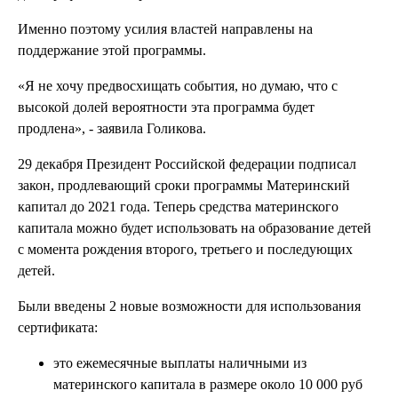
Именно поэтому усилия властей направлены на
поддержание этой программы.
«Я не хочу предвосхищать события, но думаю, что с
высокой долей вероятности эта программа будет
продлена», - заявила Голикова.
29 декабря Президент Российской федерации подписал
закон, продлевающий сроки программы Материнский
капитал до 2021 года. Теперь средства материнского
капитала можно будет использовать на образование детей
с момента рождения второго, третьего и последующих
детей.
Были введены 2 новые возможности для использования
сертификата:
это ежемесячные выплаты наличными из
материнского капитала в размере около 10 000 руб