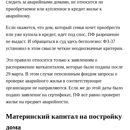
следить за аварийными домами, не относится ли
приобретаемое или купленное в кредит жилье к
аварийному.
Если окажется, что дом, который семья хочет приобрести
или уже купила в кредит, идет под снос, ПФ разрешение
не выдаст. И обращаться в суд здесь бесполезно: ФЗ-37
установил в этом смысле четкие неоднозначные критерии.
Это правило относится только к заявлениям о
распоряжении маткапиталом, которые были поданы после
29 марта. В этом случае пенсионным фондом запросы о
проверке аварийного жилья в соответствующие
организации не направляются. Если же до этой даты было
подано заявление на сертификат, ПФ все равно проверит
жилье на предмет аварийности.
Материнский капитал на постройку
дома