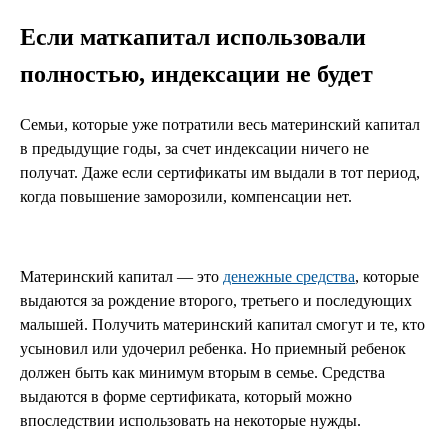
Если маткапитал использовали
полностью, индексации не будет
Семьи, которые уже потратили весь материнский капитал
в предыдущие годы, за счет индексации ничего не
получат. Даже если сертификаты им выдали в тот период,
когда повышение заморозили, компенсации нет.
Материнский капитал — это
денежные средства
, которые
выдаются за рождение второго, третьего и последующих
малышей. Получить материнский капитал смогут и те, кто
усыновил или удочерил ребенка. Но приемный ребенок
должен быть как минимум вторым в семье. Средства
выдаются в форме сертификата, который можно
впоследствии использовать на некоторые нужды.