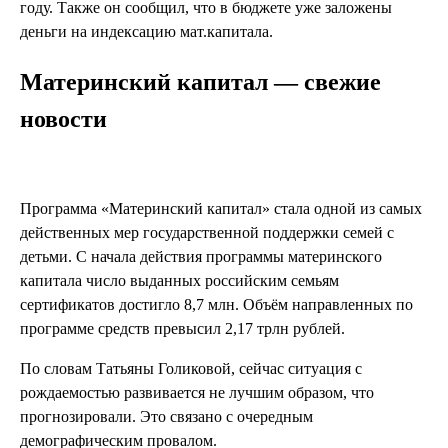
году. Также он сообщил, что в бюджете уже заложены
деньги на индексацию мат.капитала.
Материнский капитал — свежие
новости
Программа «Материнский капитал» стала одной из самых
действенных мер государственной поддержки семей с
детьми. С начала действия программы материнского
капитала число выданных российским семьям
сертификатов достигло 8,7 млн. Объём направленных по
программе средств превысил 2,17 трлн рублей.
По словам Татьяны Голиковой, сейчас ситуация с
рождаемостью развивается не лучшим образом, что
прогнозировали. Это связано с очередным
демографическим провалом.