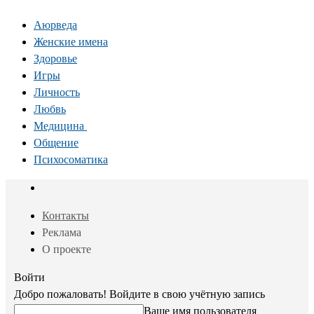
Аюрведа
Женские имена
Здоровье
Игры
Личность
Любвь
Медицина
Общение
Психосоматика
Контакты
Реклама
О проекте
Войти
Добро пожаловать! Войдите в свою учётную запись
Ваше имя пользователя