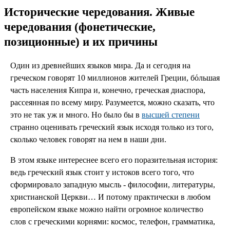
Исторические чередования. Живые
чередования (фонетические,
позиционные) и их причины
Один из древнейших языков мира. Да и сегодня на
греческом говорят 10 миллионов жителей Греции, бόльшая
часть населения Кипра и, конечно, греческая диаспора,
рассеянная по всему миру. Разумеется, можно сказать, что
это не так уж и много. Но было бы в
высшей степени
странно оценивать греческий язык исходя только из того,
сколько человек говорят на нем в наши дни.
В этом языке интереснее всего его поразительная история:
ведь греческий язык стоит у истоков всего того, что
сформировало западную мысль - философии, литературы,
христианской Церкви… И потому практически в любом
европейском языке можно найти огромное количество
слов с греческими корнями: космос, телефон, грамматика,