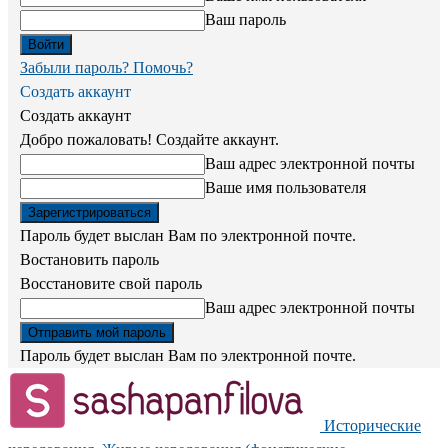
Ваш пароль
Забыли пароль? Помочь?
Создать аккаунт
Создать аккаунт
Добро пожаловать! Создайте аккаунт.
Ваш адрес электронной почты
Ваше имя пользователя
Пароль будет выслан Вам по электронной почте.
Востановить пароль
Восстановите свой пароль
Ваш адрес электронной почты
Пароль будет выслан Вам по электронной почте.
Исторические