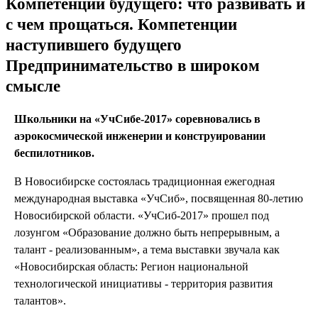
Компетенции будущего: что развивать и
с чем прощаться. Компетенции
наступившего будущего
Предпринимательство в широком
смысле
Школьники на «УчСибе-2017» соревновались в
аэрокосмической инженерии и конструировании
беспилотников.
В Новосибирске состоялась традиционная ежегодная
международная выставка «УчСиб», посвященная 80-летию
Новосибирской области. «УчСиб-2017» прошел под
лозунгом «Образование должно быть непрерывным, а
талант - реализованным», а тема выставки звучала как
«Новосибирская область: Регион национальной
технологической инициативы - территория развития
талантов».