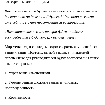
конкурсным компетенциям.
Какие компетенции будут востребованы в ближайшем и
достаточно отдаленном будущем? Что пора развивать
уже сейчас, а с чем приготовиться распрощаться?
- Валентина, какие компетенции будут наиболее
востребованы в будущем, как вы считаете?
Мир меняется, и с каждым годом скорость изменений все
выше и выше. Поэтому, на мой взгляд, в пятилетней
перспективе для руководителей будут востребованы такие
компетенции как:
1. Управление изменениями
2. Умение решать сложные задачи в условиях
неопределенности
3. Креативность