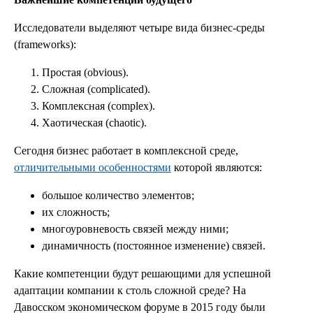
Исследователи выделяют четыре вида бизнес-среды
(frameworks):
Простая (obvious).
Сложная (complicated).
Комплексная (complex).
Хаотическая (chaotic).
Сегодня бизнес работает в комплексной среде,
отличительными особенностями
которой являются:
большое количество элементов;
их сложность;
многоуровневость связей между ними;
динамичность (постоянное изменение) связей.
Какие компетенции будут решающими для успешной
адаптации компании к столь сложной среде? На
Давосском экономическом форуме в 2015 году были