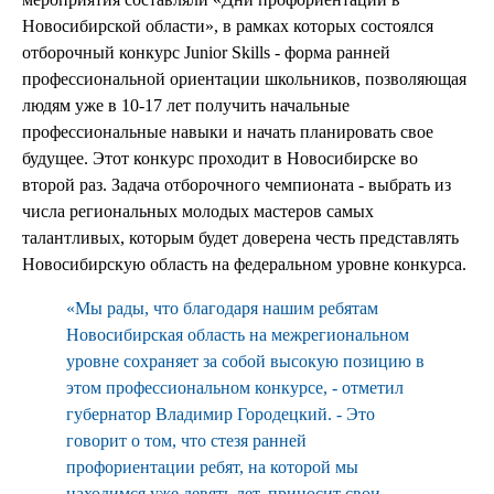
Новосибирской области», в рамках которых состоялся
отборочный конкурс Junior Skills - форма ранней
профессиональной ориентации школьников, позволяющая
людям уже в 10-17 лет получить начальные
профессиональные навыки и начать планировать свое
будущее. Этот конкурс проходит в Новосибирске во
второй раз. Задача отборочного чемпионата - выбрать из
числа региональных молодых мастеров самых
талантливых, которым будет доверена честь представлять
Новосибирскую область на федеральном уровне конкурса.
«Мы рады, что благодаря нашим ребятам
Новосибирская область на межрегиональном
уровне сохраняет за собой высокую позицию в
этом профессиональном конкурсе, - отметил
губернатор Владимир Городецкий. - Это
говорит о том, что стезя ранней
профориентации ребят, на которой мы
находимся уже девять лет, приносит свои