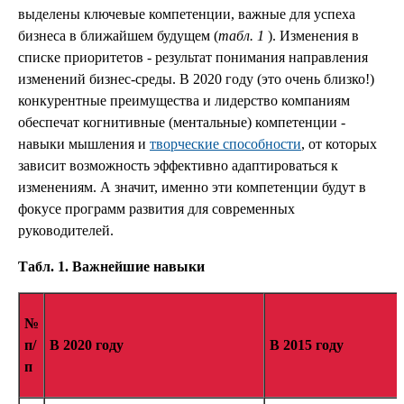
выделены ключевые компетенции, важные для успеха
бизнеса в ближайшем будущем (
табл. 1
). Изменения в
списке приоритетов - результат понимания направления
изменений бизнес-среды. В 2020 году (это очень близко!)
конкурентные преимущества и лидерство компаниям
обеспечат когнитивные (ментальные) компетенции -
навыки мышления и
творческие способности
, от которых
зависит возможность эффективно адаптироваться к
изменениям. А значит, именно эти компетенции будут в
фокусе программ развития для современных
руководителей.
Табл. 1. Важнейшие навыки
№
п/
В 2020 году
В 2015 году
п