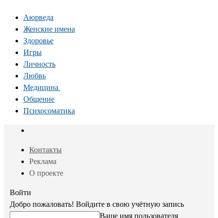
Аюрведа
Женские имена
Здоровье
Игры
Личность
Любвь
Медицина
Общение
Психосоматика
Контакты
Реклама
О проекте
Войти
Добро пожаловать! Войдите в свою учётную запись
Ваше имя пользователя