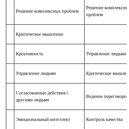
Решение комплексны
Решение комплексных проблем
проблем
Критическое мышление
Креативность
Управление людьми
Управление людьми
Критическое мышлен
Согласованные действия с
Ведение переговоров
другими людьми
Эмоциональный интеллект
Контроль качества