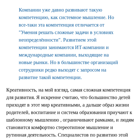
Компании уже давно развивают такую
компетенцию, как системное мышление. Но
все-таки эта компетенция отличается от
"Умения решать сложные задачи в условиях
неопределённости". Развитием этой
компетенции занимаются ИТ-компании и
международные компании, выходящие на
новые рынки. Но в большинстве организаций
сотрудники редко выходят с запросом на
развитие такой компетенции.
Креативность, на мой взгляд, самая сложная компетенция
для развития. Я искренне считаю, что большинство детей
приходят в этот мир креативными, а дальше образ жизни
родителей, воспитание и система образования приучают к
шаблонному мышлению , ограничивают рамками, и людям
становится комфортно стереотипное мышление и
рутинная деятельность. Специалистов по развитию этой