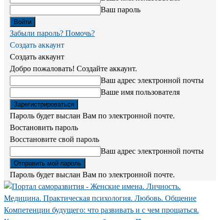
Ваш пароль
Забыли пароль? Помочь?
Создать аккаунт
Создать аккаунт
Добро пожаловать! Создайте аккаунт.
Ваш адрес электронной почты
Ваше имя пользователя
Пароль будет выслан Вам по электронной почте.
Востановить пароль
Восстановите свой пароль
Ваш адрес электронной почты
Пароль будет выслан Вам по электронной почте.
Компетенции будущего: что развивать и с чем прощаться.