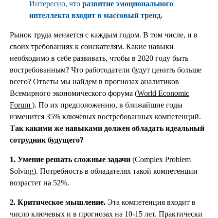
Интересно, что
развитие эмоционального
интеллекта входит в массовый тренд.
Рынок труда меняется с каждым годом. В том числе, и в
своих требованиях к соискателям. Какие навыки
необходимо в себе развивать, чтобы в 2020 году быть
востребованным? Что работодатели будут ценить больше
всего? Ответы мы найдем в прогнозах аналитиков
Всемирного экономического форума (
World Economic
Forum
). По их предположению, в ближайшие годы
изменится 35% ключевых востребованных компетенций.
Так какими же навыками должен обладать идеальный
сотрудник будущего?
1. Умение решать сложные задачи
(Complex Problem
Solving). Потребность в обладателях такой компетенции
возрастет на 52%.
2. Критическое мышление.
Эта компетенция входит в
число ключевых и в прогнозах на 10-15 лет. Практически