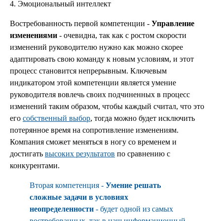
4. Эмоциональный интеллект
Востребованность первой компетенции -
Управление
изменениями
- очевидна, так как с ростом скорости
изменений руководителю нужно как можно скорее
адаптировать свою команду к новым условиям, и этот
процесс становится непрерывным. Ключевым
индикатором этой компетенции является умение
руководителя вовлечь своих подчиненных в процесс
изменений таким образом, чтобы каждый считал, что это
его
собственный выбор
, тогда можно будет исключить
потерянное время на сопротивление изменениям.
Компания сможет меняться в ногу со временем и
достигать
высоких результатов
по сравнению с
конкурентами.
Вторая компетенция -
Умение решать
сложные задачи в условиях
неопределенности
- будет одной из самых
востребованных, так в наш информационный