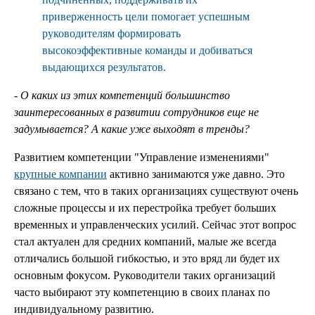
приверженность цели помогает успешным
руководителям формировать
высокоэффективные команды и добиваться
выдающихся результатов.
- О каких из этих компетенций большинство
заинтересованных в развитии сотрудников еще не
задумывается? А какие уже выходят в тренды?
Развитием компетенции "Управление изменениями"
крупные компании
активно занимаются уже давно. Это
связано с тем, что в таких организациях существуют очень
сложные процессы и их перестройка требует больших
временных и управленческих усилий. Сейчас этот вопрос
стал актуален для средних компаний, малые же всегда
отличались большой гибкостью, и это вряд ли будет их
основным фокусом. Руководители таких организаций
часто выбирают эту компетенцию в своих планах по
индивидуальному развитию.