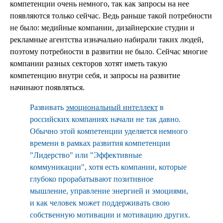
компетенции очень немного, так как запросы на нее
появляются только сейчас. Ведь раньше такой потребности
не было: медийные компании, дизайнерские студии и
рекламные агентства изначально набирали таких людей,
поэтому потребности в развитии не было. Сейчас многие
компании разных секторов хотят иметь такую
компетенцию внутри себя, и запросы на развитие
начинают появляться.
Развивать
эмоциональный интеллект
в
российских компаниях начали не так давно.
Обычно этой компетенции уделяется немного
времени в рамках развития компетенции
"Лидерство" или "Эффективные
коммуникации", хотя есть компании, которые
глубоко прорабатывают позитивное
мышление, управление энергией и эмоциями,
и как человек может поддерживать свою
собственную мотивации и мотивацию других.