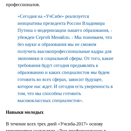
профессионалов.
«Сегодня на «УчСибе» реализуется
инициатива президента России Владимира
Путина о модернизации нашего образования, -
убежден Сергей Меняйло. - Мы понимаем, что
без науки и образования мы не сможем
получить высокопрофессиональные кадры для
экономики и социальной сферы. От того, какие
требования будут сегодня предъявлять к
образованию и каких специалистов мы будем
готовить во всех сферах, зависит будущее,
которое нас ждет. И сегодня есть уверенность в
том, что мы способны готовить
высококлассных специалистов».
Навыки молодых
В течение всех трех дней «Учсиба-2017» основу
мероприятия составляли «Дни профориентации в