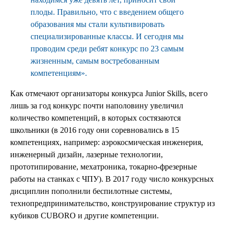
плоды. Правильно, что с введением общего
образования мы стали культивировать
специализированные классы. И сегодня мы
проводим среди ребят конкурс по 23 самым
жизненным, самым востребованным
компетенциям».
Как отмечают организаторы конкурса Junior Skills, всего
лишь за год конкурс почти наполовину увеличил
количество компетенций, в которых состязаются
школьники (в 2016 году они соревновались в 15
компетенциях, например: аэрокосмическая инженерия,
инженерный дизайн, лазерные технологии,
прототипирование, мехатроника, токарно-фрезерные
работы на станках с ЧПУ). В 2017 году число конкурсных
дисциплин пополнили беспилотные системы,
технопредпринимательство, конструирование структур из
кубиков CUBORO и другие компетенции.