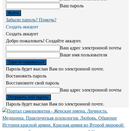
Ваш пароль
Забыли пароль? Помочь?
Создать аккаунт
Создать аккаунт
Добро пожаловать! Создайте аккаунт.
Ваш адрес электронной почты
Ваше имя пользователя
Пароль будет выслан Вам по электронной почте.
Востановить пароль
Восстановите свой пароль
Ваш адрес электронной почты
Пароль будет выслан Вам по электронной почте.
История красной армии. Красная армия во Второй мировой: