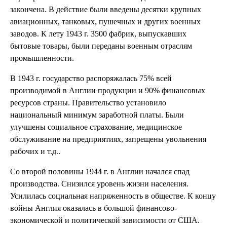
закончена. В действие были введены десятки крупных
авиационных, танковых, пушечных и других военных
заводов. К лету 1943 г. 3500 фабрик, выпускавших
бытовые товары, были переданы военным отраслям
промышленности.
В 1943 г. государство распоряжалась 75% всей
производимой в Англии продукции и 90% финансовых
ресурсов страны. Правительство установило
национальный минимум заработной платы. Были
улучшены социальное страхование, медицинское
обслуживание на предприятиях, запрещены увольнения
рабочих и т.д..
Со второй половины 1944 г. в Англии начался спад
производства. Снизился уровень жизни населения.
Усилилась социальная напряженность в обществе. К концу
войны Англия оказалась в большой финансово-
экономической и политической зависимости от США.