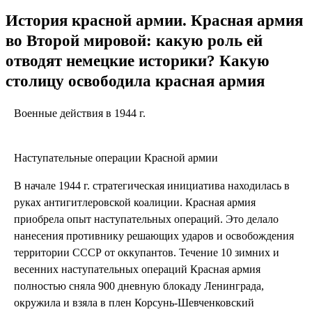
История красной армии. Красная армия
во Второй мировой: какую роль ей
отводят немецкие историки? Какую
столицу освободила красная армия
Военные действия в 1944 г.
Наступательные операции Красной армии
В начале 1944 г. стратегическая инициатива находилась в
руках антигитлеровской коалиции. Красная армия
приобрела опыт наступательных операций. Это делало
нанесения противнику решающих ударов и освобождения
территории СССР от оккупантов. Течение 10 зимних и
весенних наступательных операций Красная армия
полностью сняла 900 дневную блокаду Ленинграда,
окружила и взяла в плен Корсунь-Шевченковский