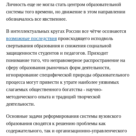
Личность еще не могла стать центром образовательной
системы того времени, но движение в этом направлении
обозначалось все явственнее.
В интеллектуальных кругах России все чётче осознаются
возможные последствия
происходящего исподволь
свертывания образования и снижения социальной
защищенности студентов и педагогов. Приходит
понимание того, что неправомерное распространение на
сферу образования рыночных форм деятельности,
игнорирование специфической природы образовательного
процесса могут привести к утрате наиболее уязвимых
слагаемых общественного богатства - научно-
методического опыта и традиций творческой
деятельности.
Основные задачи реформирования системы вузовского
образования сводятся к решению проблемы как
содержательного, так и организационно-управленческого