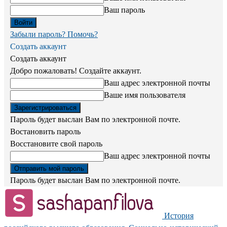
Ваш пароль
Забыли пароль? Помочь?
Создать аккаунт
Создать аккаунт
Добро пожаловать! Создайте аккаунт.
Ваш адрес электронной почты
Ваше имя пользователя
Пароль будет выслан Вам по электронной почте.
Востановить пароль
Восстановите свой пароль
Ваш адрес электронной почты
Пароль будет выслан Вам по электронной почте.
История