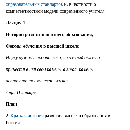
образовательных стандартов
и, в частности о
компетентностной модели современного учителя.
Лекция 1
История развития высшего образования,
Формы обучения в высшей школе
Науку нужно строить века, и каждый должен
принести в ней свой камень, а этот камень
часто стоит ему целой жизни.
Анри Пуанкаре
План
2.
Краткая история
развития высшего образования в
России