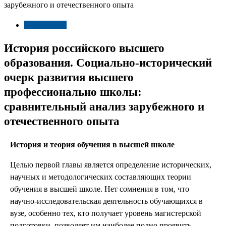
зарубежного и отечественного опыта
Тайны мира
История российского высшего
образования. Социально-исторический
очерк развития высшего
профессионально школы:
сравнительный анализ зарубежного и
отечественного опыта
История и теория обучения в высшей школе
Целью первой главы является определение исторических,
научных и методологических составляющих теории
обучения в высшей школе. Нет сомнения в том, что
научно-исследовательская деятельность обучающихся в
вузе, особенно тех, кто получает уровень магистерской
подготовки, позволяет им наиболее полно проявить