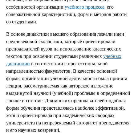
особенностей организации
учебного процесса
, его
содержательной характеристики, форм и методов работы
со студентами.
В основе дидактики высшего образования лежали идеи
средневековой схоластики, которые ориентировали
преподавателей вузов на использование классических
текстов при освоении студентами различных
учебных
дисциплин
в соответствии с профессиональной
направленностью факультетов. В качестве основной
формы организации учебной деятельности была принята
лекция, рассматриваемая как авторское изложение
выдвинутой научной (учебной) проблемы в определенной
логике и системе. Для многих преподавателей подобная
форма обучения представлялась наиболее эффективной,
хотя и ориентировала при академических свободах
университета на непререкаемый авторитет преподавателя
и его научных воззрений.