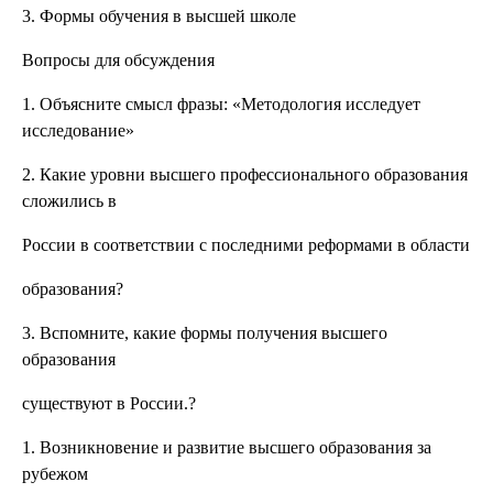
3. Формы обучения в высшей школе
Вопросы для обсуждения
1. Объясните смысл фразы: «Методология исследует
исследование»
2. Какие уровни высшего профессионального образования
сложились в
России в соответствии с последними реформами в области
образования?
3. Вспомните, какие формы получения высшего
образования
существуют в России.?
1. Возникновение и развитие высшего образования за
рубежом