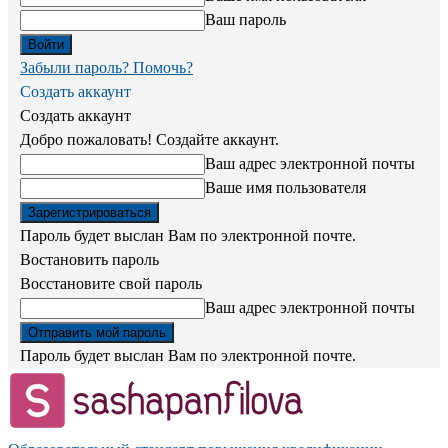
Ваш пароль
Забыли пароль? Помочь?
Создать аккаунт
Создать аккаунт
Добро пожаловать! Создайте аккаунт.
Ваш адрес электронной почты
Ваше имя пользователя
Пароль будет выслан Вам по электронной почте.
Востановить пароль
Восстановите свой пароль
Ваш адрес электронной почты
Пароль будет выслан Вам по электронной почте.