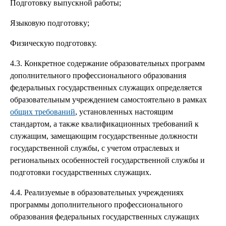
Подготовку выпускной работы;
Языковую подготовку;
Физическую подготовку.
4.3. Конкретное содержание образовательных программ
дополнительного профессионального образования
федеральных государственных служащих определяется
образовательным учреждением самостоятельно в рамках
общих требований
, установленных настоящим
стандартом, а также квалификационных требований к
служащим, замещающим государственные должности
государственной службы, с учетом отраслевых и
региональных особенностей государственной службы и
подготовки государственных служащих.
4.4. Реализуемые в образовательных учреждениях
программы дополнительного профессионального
образования федеральных государственных служащих