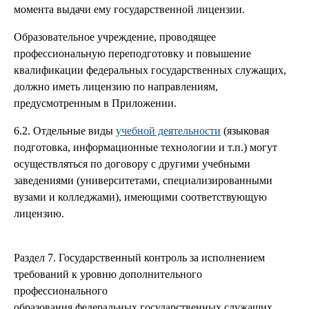
момента выдачи ему государственной лицензии.
Образовательное учреждение, проводящее
профессиональную переподготовку и повышение
квалификации федеральных государственных служащих,
должно иметь лицензию по направлениям,
предусмотренным в Приложении.
6.2. Отдельные виды
учебной деятельности
(языковая
подготовка, информационные технологии и т.п.) могут
осуществляться по договору с другими учебными
заведениями (университетами, специализированными
вузами и колледжами), имеющими соответствующую
лицензию.
Раздел 7. Государственный контроль за исполнением
требований к уровню дополнительного
профессионального
образования федеральных государственных служащих