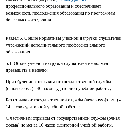
профессионального образования и обеспечивает
возможность продолжения образования по программам
более высокого уровня.
Раздел 5. Общие нормативы учебной нагрузки слушателей
учреждений дополнительного профессионального
образования
5.1. Объем учебной нагрузки слушателей не должен
превышать в неделю:
При обучении с отрывом от государственной службы
(очная форма) - 36 часов аудиторной учебной работы;
Без отрыва от государственной службы (вечерняя форма) -
14 часов аудиторной учебной работы;
С частичным отрывом от государственной службы (очная
форма) не менее 16 часов аудиторной учебной работы.