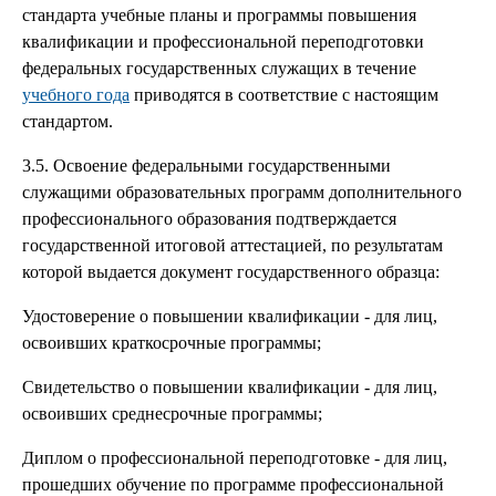
стандарта учебные планы и программы повышения
квалификации и профессиональной переподготовки
федеральных государственных служащих в течение
учебного года
приводятся в соответствие с настоящим
стандартом.
3.5. Освоение федеральными государственными
служащими образовательных программ дополнительного
профессионального образования подтверждается
государственной итоговой аттестацией, по результатам
которой выдается документ государственного образца:
Удостоверение о повышении квалификации - для лиц,
освоивших краткосрочные программы;
Свидетельство о повышении квалификации - для лиц,
освоивших среднесрочные программы;
Диплом о профессиональной переподготовке - для лиц,
прошедших обучение по программе профессиональной