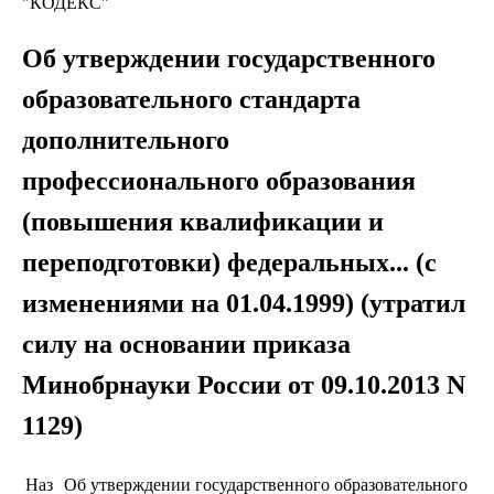
"КОДЕКС"
Об утверждении государственного
образовательного стандарта
дополнительного
профессионального образования
(повышения квалификации и
переподготовки) федеральных... (с
изменениями на 01.04.1999) (утратил
силу на основании приказа
Минобрнауки России от 09.10.2013 N
1129)
Наз
Об утверждении государственного образовательного