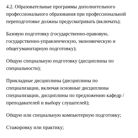
4.2. Образовательные программы дополнительного
профессионального образования при профессиональной
переподготовке должны предусматривать (включать);
Базовую подготовку (государственно-правовую,
государственно-управленческую, экономическую и
общегуманитарную подготовку);
Общую специальную подготовку (дисциплины по
специальности);
Прикладные дисциплины (дисциплины по
специализации, включая основные дисциплины
специализации, дисциплины по предложению кафедр /
преподавателей и выбору слушателей);
Общую или специальную компьютерную подготовку;
Стажировку или практику;