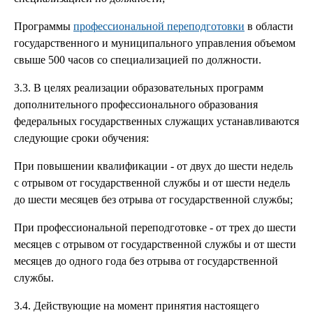
Программы
профессиональной переподготовки
в области
государственного и муниципального управления объемом
свыше 500 часов со специализацией по должности.
3.3. В целях реализации образовательных программ
дополнительного профессионального образования
федеральных государственных служащих устанавливаются
следующие сроки обучения:
При повышении квалификации - от двух до шести недель
с отрывом от государственной службы и от шести недель
до шести месяцев без отрыва от государственной службы;
При профессиональной переподготовке - от трех до шести
месяцев с отрывом от государственной службы и от шести
месяцев до одного года без отрыва от государственной
службы.
3.4. Действующие на момент принятия настоящего