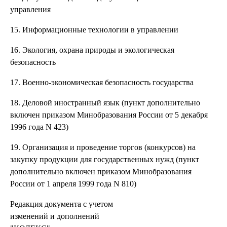
управления
15. Информационные технологии в управлении
16. Экология, охрана природы и экологическая
безопасность
17. Военно-экономическая безопасность государства
18. Деловой иностранный язык (пункт дополнительно
включен приказом Минобразования России от 5 декабря
1996 года N 423)
19. Организация и проведение торгов (конкурсов) на
закупку продукции для государственных нужд (пункт
дополнительно включен приказом Минобразования
России от 1 апреля 1999 года N 810)
Редакция документа с учетом
изменений и дополнений