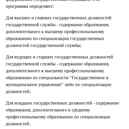
программы определяют:
Для высших и главных государственных должностей
государственной службы - содержание образования,
дополнительного к высшему профессиональному
образованию по специализации государственных
должностей государственной службы;
Для ведущих и старших государственных должностей
государственной службы - содержание образования,
дополнительного к высшему профессиональному
образованию по специальности "Государственное и
муниципальное управление" либо по специализации
должностей;
Для младших государственных должностей - содержание
образования, дополнительного к среднему
профессиональному образованию по специализации
должностей.