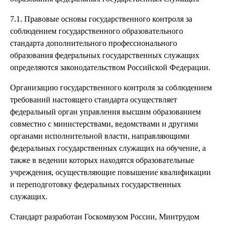
7.1. Правовые основы государственного контроля за
соблюдением государственного образовательного
стандарта дополнительного профессионального
образования федеральных государственных служащих
определяются законодательством Российской Федерации.
Организацию государственного контроля за соблюдением
требований настоящего стандарта осуществляет
федеральный орган управления высшим образованием
совместно с министерствами, ведомствами и другими
органами исполнительной власти, направляющими
федеральных государственных служащих на обучение, а
также в ведении которых находятся образовательные
учреждения, осуществляющие повышение квалификации
и переподготовку федеральных государственных
служащих.
Стандарт разработан Госкомвузом России, Минтрудом