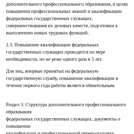
дополнительного профессионального образования, в целях
повышения профессиональных знаний и квалификации
федеральных государственных служащих,
совершенствования их деловых качеств, подготовки к
выполнению новых трудовых функций.
2.3. Повышение квалификации федеральных
государственных служащих проводится по мере
необходимости, но не реже одного раза в 5 лет.
Для лиц, впервые принятых на федеральную
государственную службу, повышение квалификации в
течение первого года работы является обязательным.
Раздел 3. Структура дополнительного профессионального
образования
федеральных государственных служащих, документы о
повышении
квалификации и профессиональной переподготовке