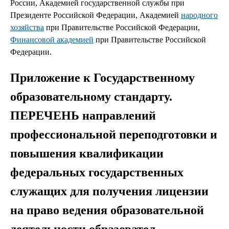
России, Академией государственной службы при
Президенте Российской Федерации, Академией
народного
хозяйства
при Правительстве Российской Федерации,
Финансовой академией
при Правительстве Российской
Федерации.
Приложение к Государственному
образовательному стандарту.
ПЕРЕЧЕНЬ направлений
профессиональной переподготовки и
повышения квалификации
федеральных государственных
служащих для получения лицензии
на право ведения образовательной