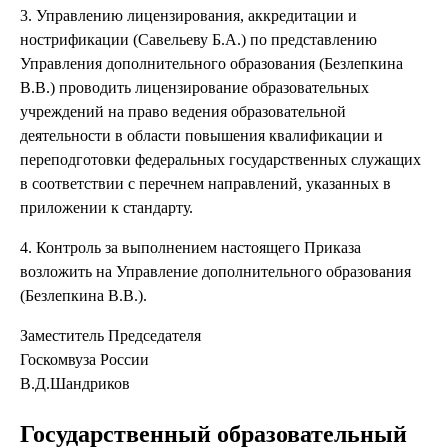
3. Управлению лицензирования, аккредитации и
нострификации (Савельеву Б.А.) по представлению
Управления дополнительного образования (Безлепкина
В.В.) проводить лицензирование образовательных
учреждений на право ведения образовательной
деятельности в области повышения квалификации и
переподготовки федеральных государственных служащих
в соответствии с перечнем направлений, указанных в
приложении к стандарту.
4. Контроль за выполнением настоящего Приказа
возложить на Управление дополнительного образования
(Безлепкина В.В.).
Заместитель Председателя
Госкомвуза России
В.Д.Шандриков
Государственный образовательный