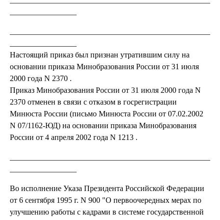
_________________
___________________________________________________
_________________
Настоящий приказ был признан утратившим силу на
основании приказа Минобразования России от 31 июля
2000 года N 2370 .
Приказ Минобразования России от 31 июля 2000 года N
2370 отменен в связи с отказом в госрегистрации
Минюста России (письмо Минюста России от 07.02.2002
N 07/1162-ЮД) на основании приказа Минобразования
России от 4 апреля 2002 года N 1213 .
___________________________________________________
_________________
Во исполнение Указа Президента Российской Федерации
от 6 сентября 1995 г. N 900 "О первоочередных мерах по
улучшению работы с кадрами в системе государственной