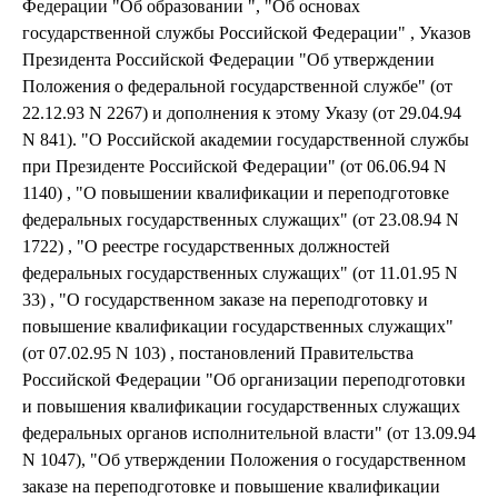
Федерации "Об образовании ", "Об основах
государственной службы Российской Федерации" , Указов
Президента Российской Федерации "Об утверждении
Положения о федеральной государственной службе" (от
22.12.93 N 2267) и дополнения к этому Указу (от 29.04.94
N 841). "О Российской академии государственной службы
при Президенте Российской Федерации" (от 06.06.94 N
1140) , "О повышении квалификации и переподготовке
федеральных государственных служащих" (от 23.08.94 N
1722) , "О реестре государственных должностей
федеральных государственных служащих" (от 11.01.95 N
33) , "О государственном заказе на переподготовку и
повышение квалификации государственных служащих"
(от 07.02.95 N 103) , постановлений Правительства
Российской Федерации "Об организации переподготовки
и повышения квалификации государственных служащих
федеральных органов исполнительной власти" (от 13.09.94
N 1047), "Об утверждении Положения о государственном
заказе на переподготовке и повышение квалификации