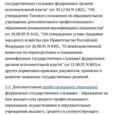
государственных служащих федеральных органов
исполнительной власти" (от 30.12.94 N 1462) , "Об
утверждении Типового положения об образовательном
учреждении дополнительного профессионального
образования (повышения квалификации) специалистов"
(от 26.06.95 N 610) , "Об утверждении устава Академии
народного хозяйства при Правительстве Российской
Федерации (от 26.08.95 N 830) , "О межведомственной
комиссии по переподготовки и повышению
квалификации государственных служащих федеральных
органов исполнительной власти" (от 11.08.95 N 805) и
других нормативно-правовых документов, принятых в
развитие названных государственных решений.
2.2. Дополнительное
профессиональное образование
федеральных государственных служащих - образование на
базе высшего или среднего профессионального
образования, осуществляемое в образовательных
учреждениях высшего, среднего и соответствующего