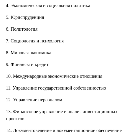
4. Экономическая и социальная политика
5. Юриспруденция
6. Политология
7. Социология и психология
8. Мировая экономика
9. Финансы и кредит
10. Международные экономические отношения
11. Управление государственной собственностью
12. Управление персоналом
13. Финансовое управление и анализ инвестиционных
проектов
14. Документоведение и документационное обеспечение