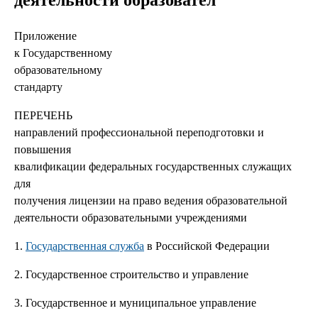
деятельности образовател
Приложение
к Государственному
образовательному
стандарту
ПЕРЕЧЕНЬ
направлений профессиональной переподготовки и
повышения
квалификации федеральных государственных служащих
для
получения лицензии на право ведения образовательной
деятельности образовательными учреждениями
1.
Государственная служба
в Российской Федерации
2. Государственное строительство и управление
3. Государственное и муниципальное управление