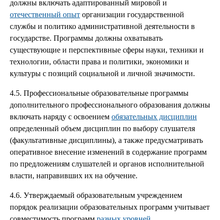
должны включать адаптированный мировой и
отечественный опыт
организации государственной
службы и политико административной деятельности в
государстве. Программы должны охватывать
существующие и перспективные сферы науки, техники и
технологии, области права и политики, экономики и
культуры с позиций социальной и личной значимости.
4.5. Профессиональные образовательные программы
дополнительного профессионального образования должны
включать наряду с освоением
обязательных дисциплин
определенный объем дисциплин по выбору слушателя
(факультативные дисциплины), а также предусматривать
оперативное внесение изменений в содержание программ
по предложениям слушателей и органов исполнительной
власти, направивших их на обучение.
4.6. Утверждаемый образовательным учреждением
порядок реализации образовательных программ учитывает
совместимость программ
разных уровней