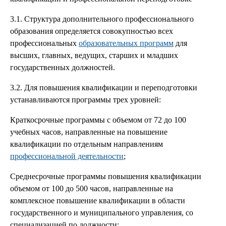
3.1. Структура дополнительного профессионального
образования определяется совокупностью всех
профессиональных
образовательных программ
для
высших, главных, ведущих, старших и младших
государственных должностей.
3.2. Для повышения квалификации и переподготовки
устанавливаются программы трех уровней:
Краткосрочные программы с объемом от 72 до 100
учебных часов, направленные на повышение
квалификации по отдельным направлениям
профессиональной деятельности
;
Среднесрочные программы повышения квалификации
объемом от 100 до 500 часов, направленные на
комплексное повышение квалификации в области
государственного и муниципального управления, со
специализацией по должности;