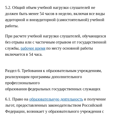
5.2. Общий объем учебной нагрузки слушателей не
должен быть менее 54 часов в неделю, включая все виды
аудиторной и внеаудиторной (самостоятельной) учебной
работы.
При расчете учебной нагрузки слушателей, обучающихся
без отрыва или с частичным отрывом от государственной
службы,
рабочее время
по месту основной работы
включается в 54 часа.
Раздел 6. Требования к образовательным учреждениям,
реализующим программы дополнительного
профессионального
образования федеральных государственных служащих
6.1. Право на
образовательную деятельность
и получение
льгот, предоставленных законодательством Российской
Федерации, возникает у образовательного учреждения с