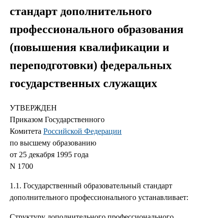
стандарт дополнительного
профессионального образования
(повышения квалификации и
переподготовки) федеральных
государственных служащих
УТВЕРЖДЕН
Приказом Государственного
Комитета
Российской Федерации
по высшему образованию
от 25 декабря 1995 года
N 1700
1.1. Государственный образовательный стандарт
дополнительного профессионального устанавливает:
Структуру дополнительного профессионального