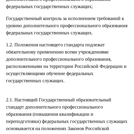
федеральных государственных служащих;
Государственный контроль за исполнением требований к
уровню дополнительного профессионального образования
федеральных государственных служащих.
1.2. Положения настоящего стандарта подлежат
обязательному применению всеми учреждениями
дополнительного профессионального образования,
расположенными на территории Российской Федерации и
осуществляющими обучение федеральных
государственных служащих.
2.1. Настоящий Государственный образовательный
стандарт дополнительного профессионального
образования (повышения квалификации и
переподготовки) федеральных государственных служащих
основывается на положениях Законов Российской