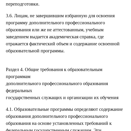
переподготовки.
3.6. Лицам, не завершившим избранную для освоения
программу дополнительного профессионального
образования или же не аттестованным, учебным
заведением выдается академическая справка, где
отражается фактический объем и содержание освоенной
образовательной программы.
Раздел 4. Общие требования к образовательным
программам
дополнительного профессионального образования
федеральных
государственных служащих и организации их обучения
4.1. Образовательные программы определяют содержание
образования дополнительного профессионального
образования на основе установленных требований к
федеральным государственным служащим. Эти