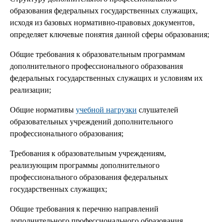
образования федеральных государственных служащих,
исходя из базовых нормативно-правовых документов,
определяет ключевые понятия данной сферы образования;
Общие требования к образовательным программам
дополнительного профессионального образования
федеральных государственных служащих и условиям их
реализации;
Общие нормативы
учебной нагрузки
слушателей
образовательных учреждений дополнительного
профессионального образования;
Требования к образовательным учреждениям,
реализующим программы дополнительного
профессионального образования федеральных
государственных служащих;
Общие требования к перечню направлений
дополнительного профессионального образования