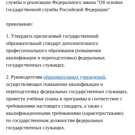
службы и реализации Федерального закона "Об основах
государственной службы Российской Федерации"
приказываю:
1. Утвердить прилагаемый государственный
образовательный стандарт дополнительного
профессионального образования (повышения
квалификации и переподготовки) федеральных
государственных служащих.
2. Руководителям
образовательных учреждений
,
осуществляющих повышение квалификации и
переподготовку федеральных государственных служащих,
привести учебные планы и программы в соответствие с
требованиями настоящего стандарта, а также с
квалификационными требованиями (характеристиками)
по государственным должностям федеральных
государственных служащих.