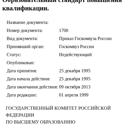
квалификации.
Название документа:
Номер документа:
1700
Вид документа:
Приказ Госкомвуза России
Принявший орган:
Госкомвуз России
Статус:
Недействующий
Опубликован:
Дата принятия:
25 декабря 1995
Дата начала действия:
25 декабря 1995
Дата окончания действия:
09 октября 2013
Дата редакции:
01 апреля 1999
ГОСУДАРСТВЕННЫЙ КОМИТЕТ РОССИЙСКОЙ
ФЕДЕРАЦИИ
ПО ВЫСШЕМУ ОБРАЗОВАНИЮ