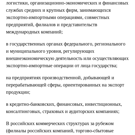
логистики, организационно-экономических и финансовых
службах средних и крупных фирм, занимающихся
экспортно-импортными операциями, совместных
предприятий, филиалов и представительств
международных компаний;
в государственных органах федерального, регионального
и муниципального уровня, регулирующих
внешнеэкономическую деятельность или осуществляющих
экспортно-импортные операции от лица государства;
на предприятиях производственной, добывающей и
перерабатывающей сферы, ориентированных на экспорт
продукции;
в кредитно-банковских, финансовых, инвестиционных,
консалтинговых, страховых и аудиторских компаниях;
В российских коммерческих структурах за рубежом
(филиалы российских компаний, торгово-сбытовые