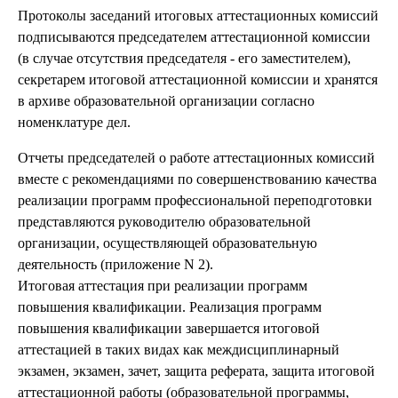
Протоколы заседаний итоговых аттестационных комиссий
подписываются председателем аттестационной комиссии
(в случае отсутствия председателя - его заместителем),
секретарем итоговой аттестационной комиссии и хранятся
в архиве образовательной организации согласно
номенклатуре дел.
Отчеты председателей о работе аттестационных комиссий
вместе с рекомендациями по совершенствованию качества
реализации программ профессиональной переподготовки
представляются руководителю образовательной
организации, осуществляющей образовательную
деятельность (приложение N 2).
Итоговая аттестация при реализации программ
повышения квалификации. Реализация программ
повышения квалификации завершается итоговой
аттестацией в таких видах как междисциплинарный
экзамен, экзамен, зачет, защита реферата, защита итоговой
аттестационной работы (образовательной программы,