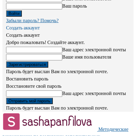
Ваш пароль
Забыли пароль? Помочь?
Создать аккаунт
Создать аккаунт
Добро пожаловать! Создайте аккаунт.
Ваш адрес электронной почты
Ваше имя пользователя
Пароль будет выслан Вам по электронной почте.
Востановить пароль
Восстановите свой пароль
Ваш адрес электронной почты
Пароль будет выслан Вам по электронной почте.
Методические