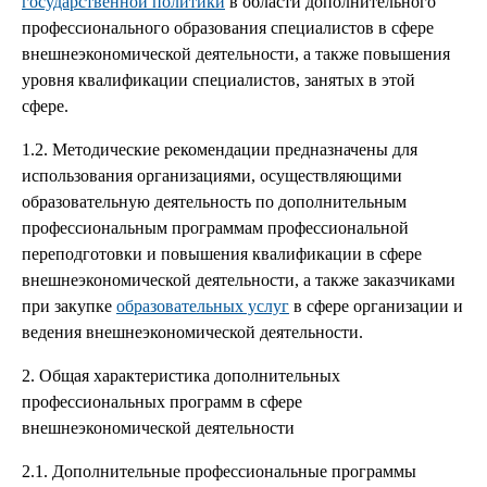
государственной политики
в области дополнительного
профессионального образования специалистов в сфере
внешнеэкономической деятельности, а также повышения
уровня квалификации специалистов, занятых в этой
сфере.
1.2. Методические рекомендации предназначены для
использования организациями, осуществляющими
образовательную деятельность по дополнительным
профессиональным программам профессиональной
переподготовки и повышения квалификации в сфере
внешнеэкономической деятельности, а также заказчиками
при закупке
образовательных услуг
в сфере организации и
ведения внешнеэкономической деятельности.
2. Общая характеристика дополнительных
профессиональных программ в сфере
внешнеэкономической деятельности
2.1. Дополнительные профессиональные программы