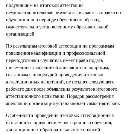
получившим на итоговой аттестации
неудовлетворительные результаты, выдается справка об
обучении или о периоде обучения по образцу,
самостоятельно установленному образовательной
организацией.
По результатам итоговой аттестации по программам
повышения квалификации и профессиональной
переподготовки слушатель имеет право подать
письменное заявление об апелляции по вопросам,
связанным с процедурой проведения итоговых
аттестационных испытаний, не позднее следующего
рабочего дня после объявления результатов итогового
аттестационного испытания. Порядок рассмотрения
апелляции организация устанавливает самостоятельно.
Особенности проведения итоговых аттестационных
испытаний с применением электронного обучения,
дистанционных образовательных технологий