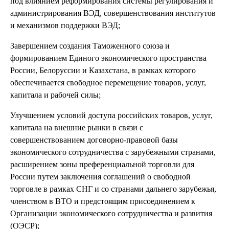
под влиянием реформирования системы регулирования и
администрирования ВЭД, совершенствования институтов
и механизмов поддержки ВЭД;
Завершением создания Таможенного союза и
формированием Единого экономического пространства
России, Белоруссии и Казахстана, в рамках которого
обеспечивается свободное перемещение товаров, услуг,
капитала и рабочей силы;
Улучшением условий доступа российских товаров, услуг,
капитала на внешние рынки в связи с
совершенствованием договорно-правовой базы
экономического сотрудничества с зарубежными странами,
расширением зоны преференциальной торговли для
России путем заключения соглашений о свободной
торговле в рамках СНГ и со странами дальнего зарубежья,
членством в ВТО и предстоящим присоединением к
Организации экономического сотрудничества и развития
(ОЭСР);