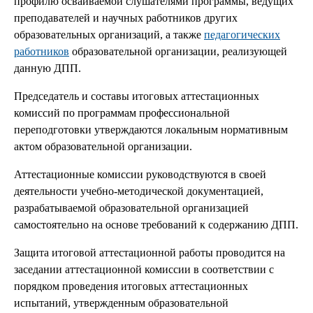
профилю осваиваемой слушателями программы, ведущих
преподавателей и научных работников других
образовательных организаций, а также
педагогических
работников
образовательной организации, реализующей
данную ДПП.
Председатель и составы итоговых аттестационных
комиссий по программам профессиональной
переподготовки утверждаются локальным нормативным
актом образовательной организации.
Аттестационные комиссии руководствуются в своей
деятельности учебно-методической документацией,
разрабатываемой образовательной организацией
самостоятельно на основе требований к содержанию ДПП.
Защита итоговой аттестационной работы проводится на
заседании аттестационной комиссии в соответствии с
порядком проведения итоговых аттестационных
испытаний, утвержденным образовательной