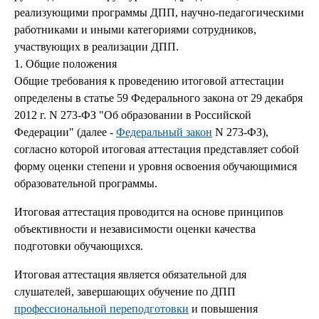
реализующими программы ДПП, научно-педагогическими
работниками и иными категориями сотрудников,
участвующих в реализации ДПП.
1. Общие положения
Общие требования к проведению итоговой аттестации
определены в статье 59 Федерального закона от 29 декабря
2012 г. N 273-ФЗ "Об образовании в Российской
Федерации" (далее -
Федеральный закон
N 273-ФЗ),
согласно которой итоговая аттестация представляет собой
форму оценки степени и уровня освоения обучающимися
образовательной программы.
Итоговая аттестация проводится на основе принципов
объективности и независимости оценки качества
подготовки обучающихся.
Итоговая аттестация является обязательной для
слушателей, завершающих обучение по ДПП
профессиональной переподготовки
и повышения