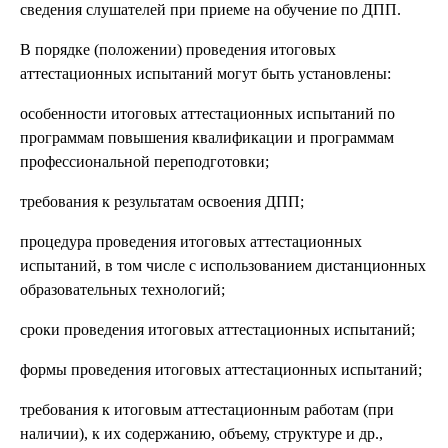
сведения слушателей при приеме на обучение по ДПП.
В порядке (положении) проведения итоговых
аттестационных испытаний могут быть установлены:
особенности итоговых аттестационных испытаний по
программам повышения квалификации и программам
профессиональной переподготовки;
требования к результатам освоения ДПП;
процедура проведения итоговых аттестационных
испытаний, в том числе с использованием дистанционных
образовательных технологий;
сроки проведения итоговых аттестационных испытаний;
формы проведения итоговых аттестационных испытаний;
требования к итоговым аттестационным работам (при
наличии), к их содержанию, объему, структуре и др.,