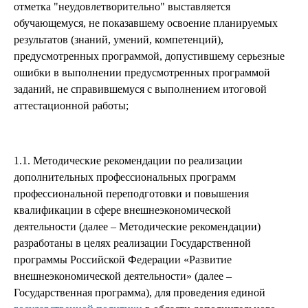
отметка "неудовлетворительно" выставляется
обучающемуся, не показавшему освоение планируемых
результатов (знаний, умений, компетенций),
предусмотренных программой, допустившему серьезные
ошибки в выполнении предусмотренных программой
заданий, не справившемуся с выполнением итоговой
аттестационной работы;
1.1. Методические рекомендации по реализации
дополнительных профессиональных программ
профессиональной переподготовки и повышения
квалификации в сфере внешнеэкономической
деятельности (далее – Методические рекомендации)
разработаны в целях реализации Государственной
программы Российской Федерации «Развитие
внешнеэкономической деятельности» (далее –
Государственная программа), для проведения единой