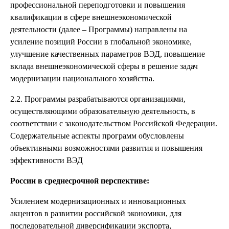
профессиональной переподготовки и повышения
квалификации в сфере внешнеэкономической
деятельности (далее – Программы) направлены на
усиление позиций России в глобальной экономике,
улучшение качественных параметров ВЭД, повышение
вклада внешнеэкономической сферы в решение задач
модернизации национального хозяйства.
2.2. Программы разрабатываются организациями,
осуществляющими образовательную деятельность, в
соответствии с законодательством Российской Федерации.
Содержательные аспекты программ обусловлены
объективными возможностями развития и повышения
эффективности ВЭД
России в среднесрочной перспективе:
Усилением модернизационных и инновационных
акцентов в развитии российской экономики, для
последовательной диверсификации экспорта,