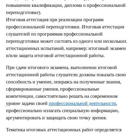
повышении квалификации, диплома о профессиональной
переподготовке).
Итоговая аттестация при реализации программ
профессиональной переподготовки. Итоговая аттестация
слушателей по программам профессиональной
переподготовки может состоять из одного или нескольких
аттестационных испытаний, например: итоговый экзамен
и/или защита итоговой аттестационной работы.
При сдаче итогового экзамена, выполнении итоговой
аттестационной работы слушатели должны показать свою
способность и умение, опираясь на полученные знания,
сформированные умения, профессиональные
компетенции, самостоятельно решать на современном
уровне задачи своей
профессиональной деятельности
,
профессионально излагать специальную информацию,
аргументировать и защищать свою точку зрения.
Тематика итоговых аттестационных работ определяется