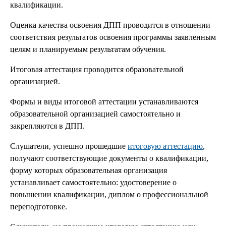
квалификации.
Оценка качества освоения ДПП проводится в отношении
соответствия результатов освоения программы заявленным
целям и планируемым результатам обучения.
Итоговая аттестация проводится образовательной
организацией.
Формы и виды итоговой аттестации устанавливаются
образовательной организацией самостоятельно и
закрепляются в ДПП.
Слушатели, успешно прошедшие
итоговую аттестацию
,
получают соответствующие документы о квалификации,
форму которых образовательная организация
устанавливает самостоятельно: удостоверение о
повышении квалификации, диплом о профессиональной
переподготовке.