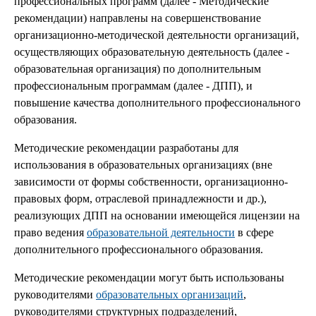
профессиональных программ (далее - Методические
рекомендации) направлены на совершенствование
организационно-методической деятельности организаций,
осуществляющих образовательную деятельность (далее -
образовательная организация) по дополнительным
профессиональным программам (далее - ДПП), и
повышение качества дополнительного профессионального
образования.
Методические рекомендации разработаны для
использования в образовательных организациях (вне
зависимости от формы собственности, организационно-
правовых форм, отраслевой принадлежности и др.),
реализующих ДПП на основании имеющейся лицензии на
право ведения
образовательной деятельности
в сфере
дополнительного профессионального образования.
Методические рекомендации могут быть использованы
руководителями
образовательных организаций
,
руководителями структурных подразделений,