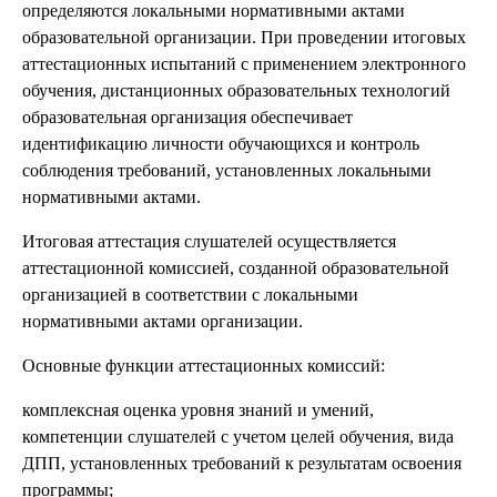
определяются локальными нормативными актами
образовательной организации. При проведении итоговых
аттестационных испытаний с применением электронного
обучения, дистанционных образовательных технологий
образовательная организация обеспечивает
идентификацию личности обучающихся и контроль
соблюдения требований, установленных локальными
нормативными актами.
Итоговая аттестация слушателей осуществляется
аттестационной комиссией, созданной образовательной
организацией в соответствии с локальными
нормативными актами организации.
Основные функции аттестационных комиссий:
комплексная оценка уровня знаний и умений,
компетенции слушателей с учетом целей обучения, вида
ДПП, установленных требований к результатам освоения
программы;