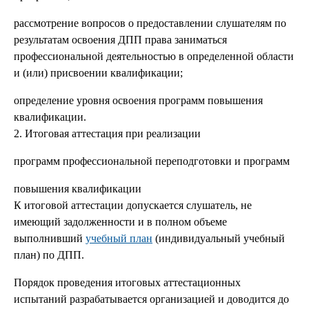
рассмотрение вопросов о предоставлении слушателям по
результатам освоения ДПП права заниматься
профессиональной деятельностью в определенной области
и (или) присвоении квалификации;
определение уровня освоения программ повышения
квалификации.
2. Итоговая аттестация при реализации
программ профессиональной переподготовки и программ
повышения квалификации
К итоговой аттестации допускается слушатель, не
имеющий задолженности и в полном объеме
выполнивший
учебный план
(индивидуальный учебный
план) по ДПП.
Порядок проведения итоговых аттестационных
испытаний разрабатывается организацией и доводится до