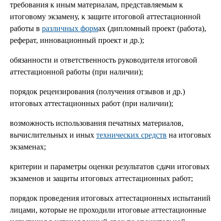
требования к иным материалам, представляемым к
итоговому экзамену, к защите итоговой аттестационной
работы в
различных форм
ах (дипломный проект (работа),
реферат, инновационный проект и др.);
обязанности и ответственность руководителя итоговой
аттестационной работы (при наличии);
порядок рецензирования (получения отзывов и др.)
итоговых аттестационных работ (при наличии);
возможность использования печатных материалов,
вычислительных и иных
технических средств
на итоговых
экзаменах;
критерии и параметры оценки результатов сдачи итоговых
экзаменов и защиты итоговых аттестационных работ;
порядок проведения итоговых аттестационных испытаний
лицами, которые не проходили итоговые аттестационные