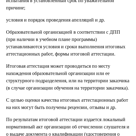
испытания в установленный срок по уважительной
причине;
условия и порядок проведения апелляций и др.
Образовательной организацией в соответствии с ДПП
(при наличии в учебном плане программы)
устанавливаются условия и сроки выполнения итоговых
аттестационных работ, формы итоговой аттестации.
Итоговая аттестация может проводиться по месту
нахождения образовательной организации или ее
структурного подразделения, или на территории заказчика
(в случае организации обучения на территории заказчика).
С целью оценки качества итоговых аттестационных работ
на них могут быть получены рецензии, отзывы и др.
По результатам итоговой аттестации издается локальный
нормативный акт организации об отчислении слушателя и
о выдаче документа о квалификации (удостоверения о