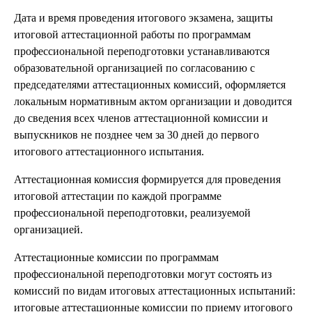
Дата и время проведения итогового экзамена, защиты
итоговой аттестационной работы по программам
профессиональной переподготовки устанавливаются
образовательной организацией по согласованию с
председателями аттестационных комиссий, оформляется
локальным нормативным актом организации и доводится
до сведения всех членов аттестационной комиссии и
выпускников не позднее чем за 30 дней до первого
итогового аттестационного испытания.
Аттестационная комиссия формируется для проведения
итоговой аттестации по каждой программе
профессиональной переподготовки, реализуемой
организацией.
Аттестационные комиссии по программам
профессиональной переподготовки могут состоять из
комиссий по видам итоговых аттестационных испытаний:
итоговые аттестационные комиссии по приему итогового