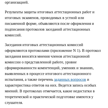
организацией.
Результаты защиты итоговых аттестационных работ и
итоговых экзаменов, проводимых в устной или
письменной форме, объявляются после оформления и
подписания протоколов заседаний аттестационных
комиссий.
Заседания итоговых аттестационных комиссий
оформляются протоколами (приложение N 1). В протокол
заседания вносятся мнения членов аттестационной
комиссии о представленной работе, уровне
сформированности компетенций, умениях и знаниях,
выявленных в процессе итогового аттестационного
испытания, а также перечень
заданных вопросов
и
характеристика ответов на них. Ведется запись особых
мнений. В протоколах отмечается, какие недостатки в
теоретической и практической подготовке имеются у
слушателя.