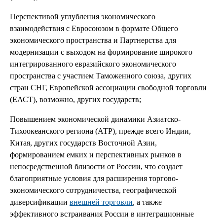
Перспективой углубления экономического
взаимодействия с Евросоюзом в формате Общего
экономического пространства и Партнерства для
модернизации с выходом на формирование широкого
интегрированного евразийского экономического
пространства с участием Таможенного союза, других
стран СНГ, Европейской ассоциации свободной торговли
(ЕАСТ), возможно, других государств;
Повышением экономической динамики Азиатско-
Тихоокеанского региона (АТР), прежде всего Индии,
Китая, других государств Восточной Азии,
формированием емких и перспективных рынков в
непосредственной близости от России, что создает
благоприятные условия для расширения торгово-
экономического сотрудничества, географической
диверсификации
внешней торговли
, а также
эффективного встраивания России в интеграционные