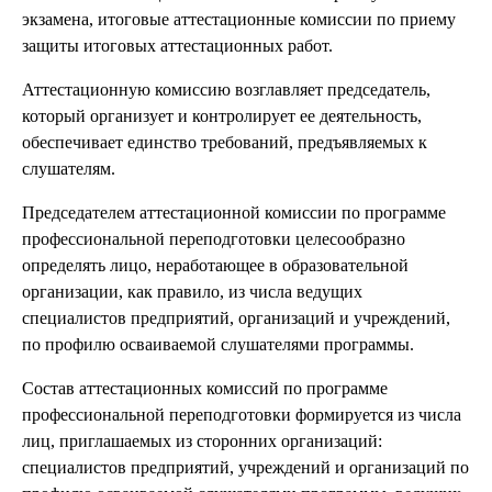
экзамена, итоговые аттестационные комиссии по приему
защиты итоговых аттестационных работ.
Аттестационную комиссию возглавляет председатель,
который организует и контролирует ее деятельность,
обеспечивает единство требований, предъявляемых к
слушателям.
Председателем аттестационной комиссии по программе
профессиональной переподготовки целесообразно
определять лицо, неработающее в образовательной
организации, как правило, из числа ведущих
специалистов предприятий, организаций и учреждений,
по профилю осваиваемой слушателями программы.
Состав аттестационных комиссий по программе
профессиональной переподготовки формируется из числа
лиц, приглашаемых из сторонних организаций:
специалистов предприятий, учреждений и организаций по