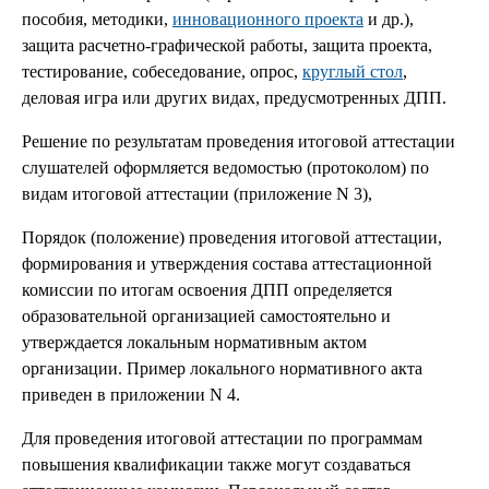
пособия, методики,
инновационного проекта
и др.),
защита расчетно-графической работы, защита проекта,
тестирование, собеседование, опрос,
круглый стол
,
деловая игра или других видах, предусмотренных ДПП.
Решение по результатам проведения итоговой аттестации
слушателей оформляется ведомостью (протоколом) по
видам итоговой аттестации (приложение N 3),
Порядок (положение) проведения итоговой аттестации,
формирования и утверждения состава аттестационной
комиссии по итогам освоения ДПП определяется
образовательной организацией самостоятельно и
утверждается локальным нормативным актом
организации. Пример локального нормативного акта
приведен в приложении N 4.
Для проведения итоговой аттестации по программам
повышения квалификации также могут создаваться