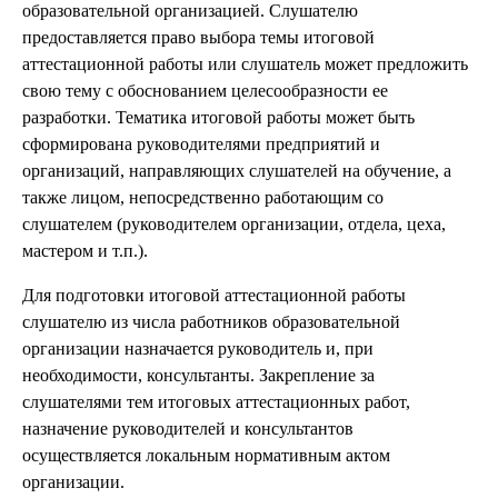
образовательной организацией. Слушателю
предоставляется право выбора темы итоговой
аттестационной работы или слушатель может предложить
свою тему с обоснованием целесообразности ее
разработки. Тематика итоговой работы может быть
сформирована руководителями предприятий и
организаций, направляющих слушателей на обучение, а
также лицом, непосредственно работающим со
слушателем (руководителем организации, отдела, цеха,
мастером и т.п.).
Для подготовки итоговой аттестационной работы
слушателю из числа работников образовательной
организации назначается руководитель и, при
необходимости, консультанты. Закрепление за
слушателями тем итоговых аттестационных работ,
назначение руководителей и консультантов
осуществляется локальным нормативным актом
организации.