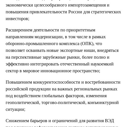
экономически целесообразного импортозамещения и
повышения привлекательности России для стратегических
инвесторов;
Расширением деятельности по приоритетным
направлениям модернизации, в том числе в рамках
оборонно-промышленного комплекса (ОПК), что
позволяет осваивать новые экспортные ниши, внедряться
на перспективные зарубежные рынки, более полно и
эффективно интегрировать отечественный наукоемкий
сектор в мировое инновационное пространство;
Повышением конкурентоспособности и востребованности
российской продукции на важных региональных рынках
под воздействием глобальных факторов, изменения
геополитической, торгово-политической, конъюнктурной
ситуации;
Снижением барьеров и ограничений для развития ВЭД