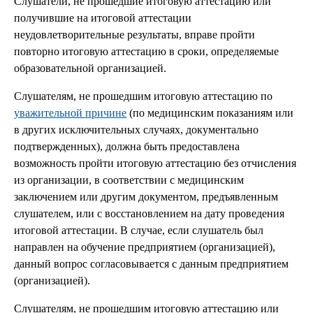
Слушатели, не прошедшие итоговую аттестацию или
получившие на итоговой аттестации
неудовлетворительные результаты, вправе пройти
повторно итоговую аттестацию в сроки, определяемые
образовательной организацией.
Слушателям, не прошедшим итоговую аттестацию по
уважительной причине
(по медицинским показаниям или
в других исключительных случаях, документально
подтвержденных), должна быть предоставлена
возможность пройти итоговую аттестацию без отчисления
из организации, в соответствии с медицинским
заключением или другим документом, предъявленным
слушателем, или с восстановлением на дату проведения
итоговой аттестации. В случае, если слушатель был
направлен на обучение предприятием (организацией),
данный вопрос согласовывается с данным предприятием
(организацией).
Слушателям, не прошедшим итоговую аттестацию или