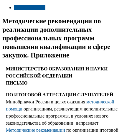
Психосоматика
Методические рекомендации по
реализации дополнительных
профессиональных программ
повышения квалификации в сфере
закупок. Приложение
МИНИСТЕРСТВО ОБРАЗОВАНИЯ И НАУКИ
РОССИЙСКОЙ ФЕДЕРАЦИИ
ПИСЬМО
ПО ИТОГОВОЙ АТТЕСТАЦИИ СЛУШАТЕЛЕЙ
Минобрнауки России в целях оказания
методической
помощи
организациям, реализующим дополнительные
профессиональные программы, в условиях нового
законодательства об образовании, направляет
Методические рекомендации
по организации итоговой