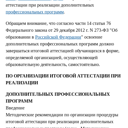
аттестации при реализации дополнительных
профессиональных программ
.
Обращаем внимание, что согласно части 14 статьи 76
Федерального закона от 29 декабря 2012 г. N 273-ФЗ "Об
образовании в
Российской Федерации
" освоение
дополнительных профессиональных программ должно
завершаться итоговой аттестацией обучающихся в форме,
определяемой организацией, осуществляющей
образовательную деятельность, самостоятельно.
ПО ОРГАНИЗАЦИИ ИТОГОВОЙ АТТЕСТАЦИИ ПРИ
РЕАЛИЗАЦИИ
ДОПОЛНИТЕЛЬНЫХ ПРОФЕССИОНАЛЬНЫХ
ПРОГРАММ
Введение
Методические рекомендации по организации процедуры
итоговой аттестации при реализации дополнительных