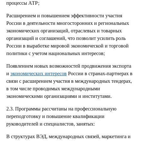
процессы АТР;
Расширением и повышением эффективности участия
России в деятельности многосторонних и региональных
экономических организаций, отраслевых и товарных
организаций и соглашений, что позволит усилить роль
России в выработке мировой экономической и торговой
политики с учетом национальных интересов;
Появлением новых возможностей продвижения экспорта
и
экономических интересов
России в странах-партнерах в
связи с расширением участия в международных тендерах,
в том числе проводимых международными
экономическими организациями и институтами.
2.3. Программы рассчитаны на профессиональную
переподготовку и повышение квалификации
руководителей и специалистов, занятых:
В структурах ВЭД, международных связей, маркетинга и