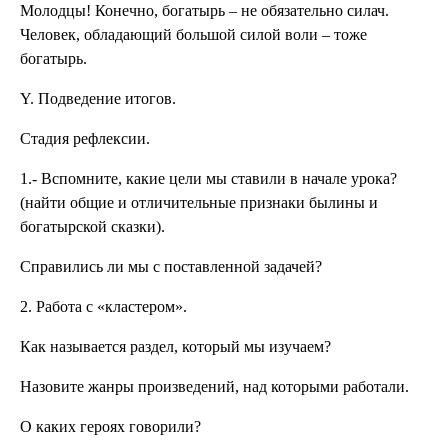
Молодцы! Конечно, богатырь – не обязательно силач.
Человек, обладающий большой силой воли – тоже
богатырь.
Y. Подведение итогов.
Стадия рефлексии.
1.- Вспомните, какие цели мы ставили в начале урока?
(найти общие и отличительные признаки былины и
богатырской сказки).
Справились ли мы с поставленной задачей?
2. Работа с «кластером».
Как называется раздел, который мы изучаем?
Назовите жанры произведений, над которыми работали.
О каких героях говорили?