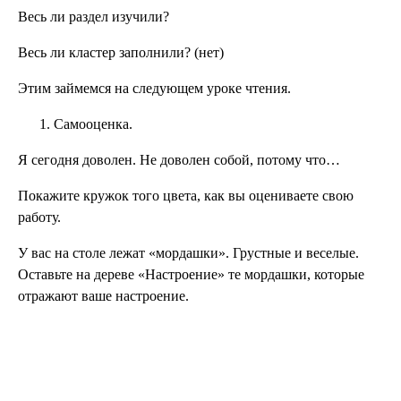
Весь ли раздел изучили?
Весь ли кластер заполнили? (нет)
Этим займемся на следующем уроке чтения.
Самооценка.
Я сегодня доволен. Не доволен собой, потому что…
Покажите кружок того цвета, как вы оцениваете свою
работу.
У вас на столе лежат «мордашки». Грустные и веселые.
Оставьте на дереве «Настроение» те мордашки, которые
отражают ваше настроение.