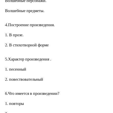
Волшебные персонажи.
Волшебные предметы.
4.Построение произведения.
1. В прозе.
2. В стихотворной форме
5.Характер произведения .
1. песенный
2. повествовательный
6.Что имеется в произведении?
1. повторы