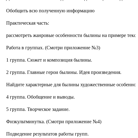
Обобщить всю полученную информацию
Практическая часть:
рассмотреть жанровые особенности былины на примере текст
Работа в группах. (Смотри приложение №3)
1 группа. Сюжет и композиция былины.
2 группа. Главные герои былины. Идея произведения.
Найдите характерные для былины художественные особеннос
4 группа. Обобщение и выводы.
5 группа. Творческое задание.
Физкультминутка. (Смотри приложение №4)
Подведение результатов работы групп.