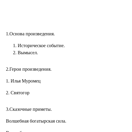
1.Основа произведения.
Историческое событие.
Вымысел.
2.Герои произведения.
1. Илья Муромец
2. Святогор
3.Сказочные приметы.
Волшебная богатырская сила.