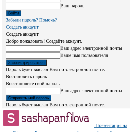
Ваш пароль
Забыли пароль? Помочь?
Создать аккаунт
Создать аккаунт
Добро пожаловать! Создайте аккаунт.
Ваш адрес электронной почты
Ваше имя пользователя
Пароль будет выслан Вам по электронной почте.
Востановить пароль
Восстановите свой пароль
Ваш адрес электронной почты
Пароль будет выслан Вам по электронной почте.
Презентация на