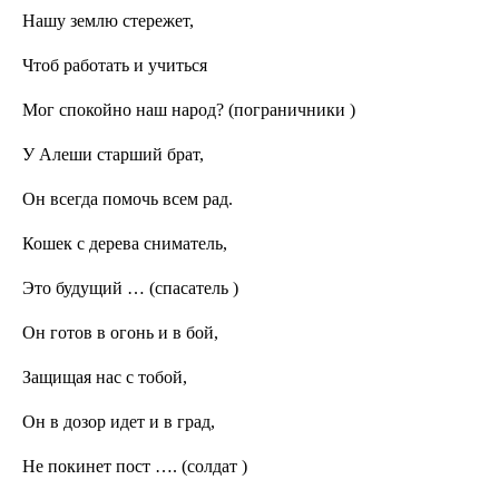
Нашу землю стережет,
Чтоб работать и учиться
Мог спокойно наш народ? (пограничники )
У Алеши старший брат,
Он всегда помочь всем рад.
Кошек с дерева сниматель,
Это будущий … (спасатель )
Он готов в огонь и в бой,
Защищая нас с тобой,
Он в дозор идет и в град,
Не покинет пост …. (солдат )