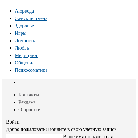
Аюрведа
Женские имена
Здоровье
Игры
Личность
Любвь
Медицина
Общение
Психосоматика
Контакты
Реклама
О проекте
Войти
Добро пожаловать! Войдите в свою учётную запись
Ваше имя пользователя