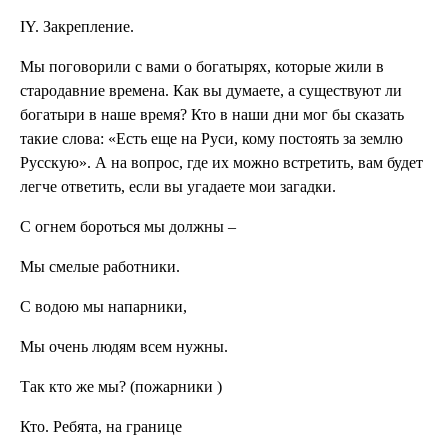
ІY. Закрепление.
Мы поговорили с вами о богатырях, которые жили в
стародавние времена. Как вы думаете, а существуют ли
богатыри в наше время? Кто в наши дни мог бы сказать
такие слова: «Есть еще на Руси, кому постоять за землю
Русскую». А на вопрос, где их можно встретить, вам будет
легче ответить, если вы угадаете мои загадки.
С огнем бороться мы должны –
Мы смелые работники.
С водою мы напарники,
Мы очень людям всем нужны.
Так кто же мы? (пожарники )
Кто. Ребята, на границе