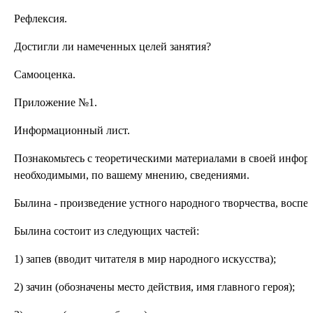
Рефлексия.
Достигли ли намеченных целей занятия?
Самооценка.
Приложение №1.
Информационный лист.
Познакомьтесь с теоретическими материалами в своей инфор
необходимыми, по вашему мнению, сведениями.
Былина - произведение устного народного творчества,
Былина состоит из следующих частей:
1) запев (вводит читателя в мир народного искусства);
2) зачин (обозначены место действия, имя главного героя);