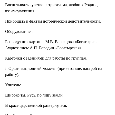
Воспитывать чувство патриотизма, любви к Родине,
взаимоуважения.
Приобщать к фактам исторической действительности.
Оборудование :
Репродукция картины М.В. Васнецова «Богатыри».
Аудиозапись: А.П. Бородин «Богатырская» .
Карточки с заданиями для работы по группам.
І. Организационный момент.
(приветствие, настрой на
работу).
Учитель:
Широко ты, Русь, по лицу земли
В красе царственной развернулася.