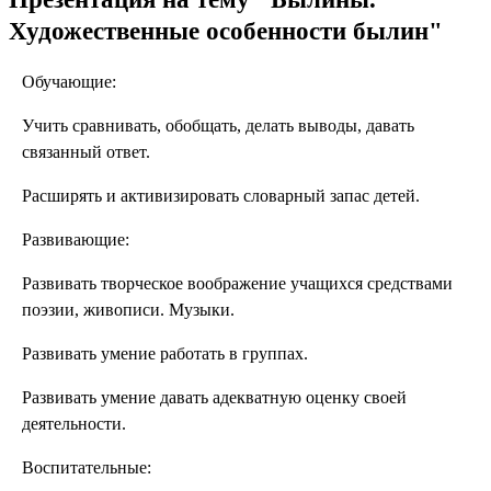
Художественные особенности былин"
Обучающие:
Учить сравнивать, обобщать, делать выводы, давать
связанный ответ.
Расширять и активизировать словарный запас детей.
Развивающие:
Развивать творческое воображение учащихся средствами
поэзии, живописи. Музыки.
Развивать умение работать в группах.
Развивать умение давать адекватную оценку своей
деятельности.
Воспитательные: