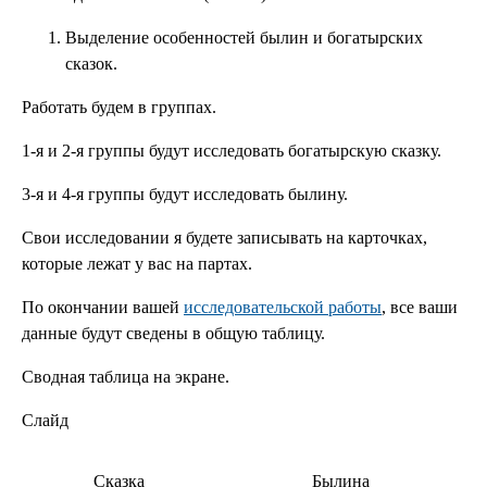
Выделение особенностей былин и богатырских
сказок.
Работать будем в группах.
1-я и 2-я группы будут исследовать богатырскую сказку.
3-я и 4-я группы будут исследовать былину.
Свои исследовании я будете записывать на карточках,
которые лежат у вас на партах.
По окончании вашей
исследовательской работы
, все ваши
данные будут сведены в общую таблицу.
Сводная таблица на экране.
Слайд
Сказка
Былина