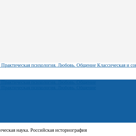
Классическая и со
ическая наука. Российская историография