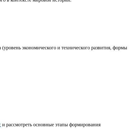
 (уровень экономического и технического развития, формы
с
и рассмотреть основные этапы формирования