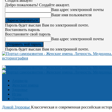
Создать аккаунт
Добро пожаловать! Создайте аккаунт.
Ваш адрес электронной почты
Ваше имя пользователя
Пароль будет выслан Вам по электронной почте.
Востановить пароль
Восстановите свой пароль
Ваш адрес электронной почты
Пароль будет выслан Вам по электронной почте.
историография
Аюрведа
Женские имена
Здоровье
Игры
Личность
Домой
Здоровье
Классическая и современная российская истор