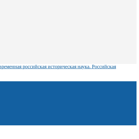
временная российская историческая наука. Российская