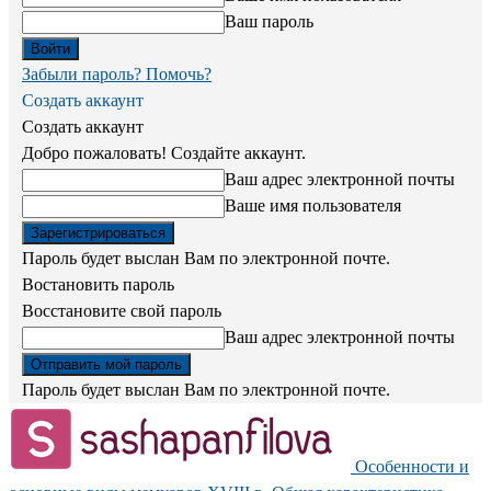
Ваш пароль
Забыли пароль? Помочь?
Создать аккаунт
Создать аккаунт
Добро пожаловать! Создайте аккаунт.
Ваш адрес электронной почты
Ваше имя пользователя
Пароль будет выслан Вам по электронной почте.
Востановить пароль
Восстановите свой пароль
Ваш адрес электронной почты
Пароль будет выслан Вам по электронной почте.
Особенности и