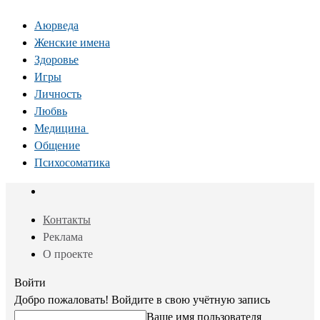
Аюрведа
Женские имена
Здоровье
Игры
Личность
Любвь
Медицина
Общение
Психосоматика
Контакты
Реклама
О проекте
Войти
Добро пожаловать! Войдите в свою учётную запись
Ваше имя пользователя