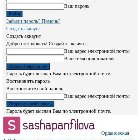
Ваш пароль
Забыли пароль? Помочь?
Создать аккаунт
Создать аккаунт
Добро пожаловать! Создайте аккаунт.
Ваш адрес электронной почты
Ваше имя пользователя
Пароль будет выслан Вам по электронной почте.
Востановить пароль
Восстановите свой пароль
Ваш адрес электронной почты
Пароль будет выслан Вам по электронной почте.
Ордановская