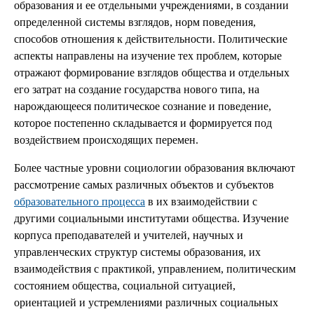
образования и ее отдельными учреждениями, в создании
определенной системы взглядов, норм поведения,
способов отношения к действительности. Политические
аспекты направлены на изучение тех проблем, которые
отражают формирование взглядов общества и отдельных
его затрат на создание государства нового типа, на
нарождающееся политическое сознание и поведение,
которое постепенно складывается и формируется под
воздействием происходящих перемен.
Более частные уровни социологии образования включают
рассмотрение самых различных объектов и субъектов
образовательного процесса
в их взаимодействии с
другими социальными институтами общества. Изучение
корпуса преподавателей и учителей, научных и
управленческих структур системы образования, их
взаимодействия с практикой, управлением, политическим
состоянием общества, социальной ситуацией,
ориентацией и устремлениями различных социальных