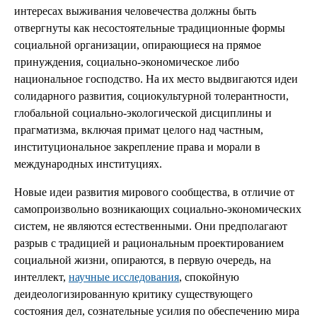
интересах выживания человечества должны быть
отвергнуты как несостоятельные традиционные формы
социальной организации, опирающиеся на прямое
принуждения, социально-экономическое либо
национальное господство. На их место выдвигаются идеи
солидарного развития, социокультурной толерантности,
глобальной социально-экологической дисциплины и
прагматизма, включая примат целого над частным,
институциональное закрепление права и морали в
международных институциях.
Новые идеи развития мирового сообщества, в отличие от
самопроизвольно возникающих социально-экономических
систем, не являются естественными. Они предполагают
разрыв с традицией и рациональным проектированием
социальной жизни, опираются, в первую очередь, на
интеллект,
научные исследования
, спокойную
деидеологизированную критику существующего
состояния дел, сознательные усилия по обеспечению мира