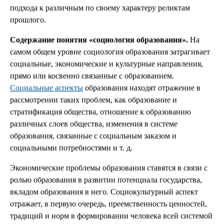
подхода к различным по своему характеру реликтам
прошлого.
Содержание понятия «социология образования».
На
самом общем уровне социология образования затрагивает
социальные, экономические и культурные направления,
прямо или косвенно связанные с образованием.
Социальные аспекты
образования находят отражение в
рассмотрении таких проблем, как образование и
стратификация общества, отношение к образованию
различных слоев общества, изменения в системе
образования, связанные с социальным заказом и
социальными потребностями и т. д.
Экономические проблемы образования ставятся в связи с
ролью образования в развитии потенциала государства,
вкладом образования в него. Социокультурный аспект
отражает, в первую очередь, преемственность ценностей,
традиций и норм в формировании человека всей системой