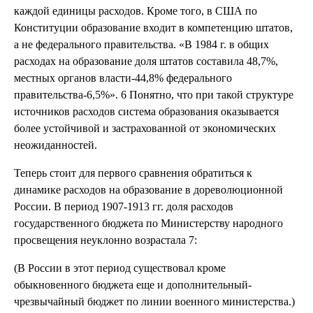
каждой единицы расходов. Кроме того, в США по
Конституции образование входит в компетенцию штатов,
а не федерального правительства. «В 1984 г. в общих
расходах на образование доля штатов составила 48,7%,
местных органов власти-44,8% федерального
правительства-6,5%». 6 Понятно, что при такой структуре
источников расходов система образования оказывается
более устойчивой и застрахованной от экономических
неожиданностей.
Теперь стоит для первого сравнения обратиться к
динамике расходов на образование в дореволюционной
России. В период 1907-1913 гг. доля расходов
государственного бюджета по Министерству народного
просвещения неуклонно возрастала 7:
(В России в этот период существовал кроме
обыкновенного бюджета еще и дополнительный-
чрезвычайный бюджет по линии военного министерства.)