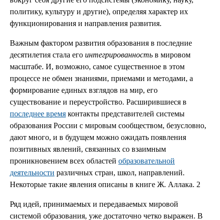
политику, культуру и другие), определяя характер их
функционирования и направления развития.
Важным фактором развития образования в последние
десятилетия стала его
интегрированность
в мировом
масштабе. И, возможно, самое существенное в этом
процессе не обмен знаниями, приемами и методами, а
формирование единых взглядов на мир, его
существование и переустройство. Расширившиеся в
последнее время
контакты представителей системы
образования России с мировым сообществом, безусловно,
дают много, и в будущем можно ожидать появления
позитивных явлений, связанных со взаимным
проникновением всех областей
образовательной
деятельности
различных стран, школ, направлений.
Некоторые такие явления описаны в книге Ж. Аллака. 2
Ряд идей, принимаемых и передаваемых мировой
системой образования, уже достаточно четко выражен. В